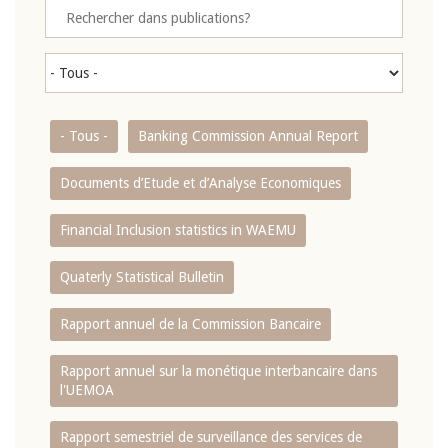
- Tous -
Banking Commission Annual Report
Documents d’Etude et d’Analyse Economiques
Financial Inclusion statistics in WAEMU
Quaterly Statistical Bulletin
Rapport annuel de la Commission Bancaire
Rapport annuel sur la monétique interbancaire dans
l'UEMOA
Rapport semestriel de surveillance des services de