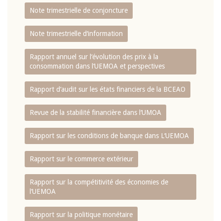
Note trimestrielle de conjoncture
Note trimestrielle d‘information
Rapport annuel sur l‘évolution des prix à la
consommation dans l‘UEMOA et perspectives
Rapport d‘audit sur les états financiers de la BCEAO
Revue de la stabilité financière dans l‘UMOA
Rapport sur les conditions de banque dans L‘UEMOA
Rapport sur le commerce extérieur
Rapport sur la compétitivité des économies de
l‘UEMOA
Rapport sur la politique monétaire