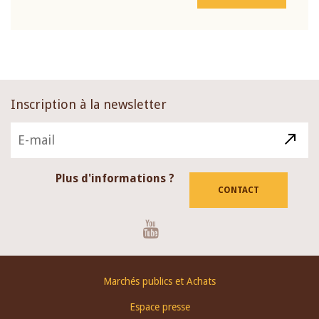
Inscription à la newsletter
Plus d'informations ?
CONTACT
Youtube
Footer
Marchés publics et Achats
menu
Espace presse