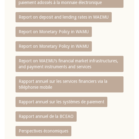
paiement adossés à la monnaie électronique
Report on deposit and lending rates in WAEMU
Report on Monetary Policy in WAMU
Report on Monetary Policy in WAMU
Report on WAEMU’s financial market infrastructures,
and payment instruments and services
Rapport annuel sur les services financiers via la
téléphonie mobile
Rapport annuel sur les systèmes de paiement
Rapport annuel de la BCEAO
Perspectives économiques