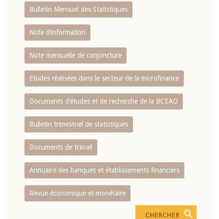
Bulletin Mensuel des Statistiques
Note d’information
Note mensuelle de conjoncture
Etudes réalisées dans le secteur de la microfinance
Documents d’études et de recherche de la BCEAO
Bulletin trimestriel de statistiques
Documents de travail
Annuaire des banques et établissements financiers
Revue économique et monétaire