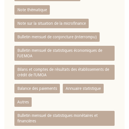
Note thématique
Note sur la situation de la microfinance
Bulletin mensuel de conjoncture (interrompu)
Bulletin mensuel de statistiques économiques de
l‘UEMOA
Bilans et comptes de résultats des établissements de
crédit de l‘UMOA
Balance des paiements
Annuaire statistique
Autres
Bulletin mensuel de statistiques monétaires et
financières