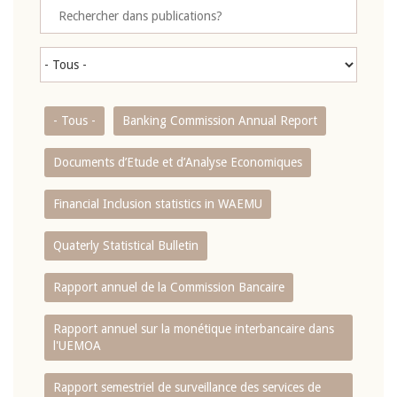
- Tous -
Banking Commission Annual Report
Documents d’Etude et d’Analyse Economiques
Financial Inclusion statistics in WAEMU
Quaterly Statistical Bulletin
Rapport annuel de la Commission Bancaire
Rapport annuel sur la monétique interbancaire dans
l'UEMOA
Rapport semestriel de surveillance des services de