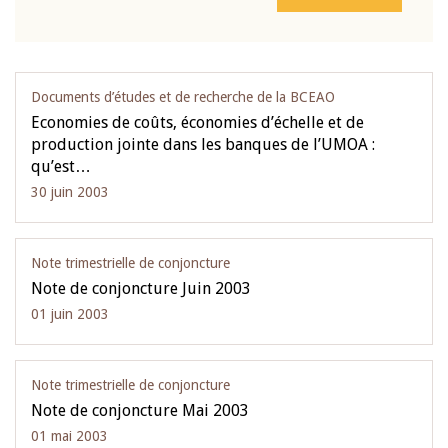
Documents d’études et de recherche de la BCEAO
Economies de coûts, économies d’échelle et de
production jointe dans les banques de l’UMOA :
qu’est…
30 juin 2003
Note trimestrielle de conjoncture
Note de conjoncture Juin 2003
01 juin 2003
Note trimestrielle de conjoncture
Note de conjoncture Mai 2003
01 mai 2003