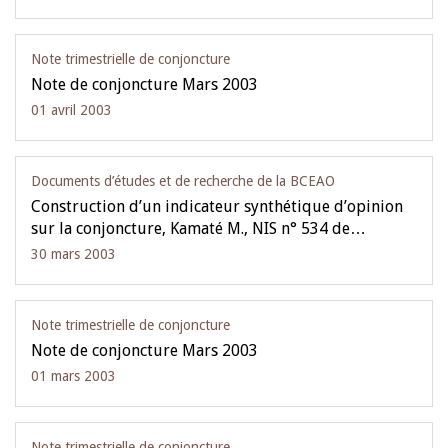
Note trimestrielle de conjoncture
Note de conjoncture Mars 2003
01 avril 2003
Documents d’études et de recherche de la BCEAO
Construction d’un indicateur synthétique d’opinion
sur la conjoncture, Kamaté M., NIS n° 534 de…
30 mars 2003
Note trimestrielle de conjoncture
Note de conjoncture Mars 2003
01 mars 2003
Note trimestrielle de conjoncture