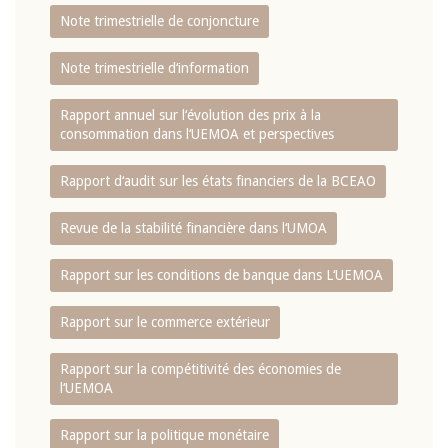
Note trimestrielle de conjoncture
Note trimestrielle d‘information
Rapport annuel sur l‘évolution des prix à la
consommation dans l‘UEMOA et perspectives
Rapport d‘audit sur les états financiers de la BCEAO
Revue de la stabilité financière dans l‘UMOA
Rapport sur les conditions de banque dans L‘UEMOA
Rapport sur le commerce extérieur
Rapport sur la compétitivité des économies de
l‘UEMOA
Rapport sur la politique monétaire