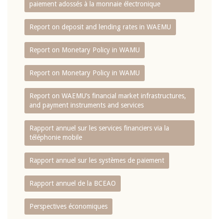
paiement adossés à la monnaie électronique
Report on deposit and lending rates in WAEMU
Report on Monetary Policy in WAMU
Report on Monetary Policy in WAMU
Report on WAEMU’s financial market infrastructures,
and payment instruments and services
Rapport annuel sur les services financiers via la
téléphonie mobile
Rapport annuel sur les systèmes de paiement
Rapport annuel de la BCEAO
Perspectives économiques