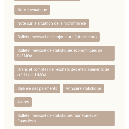
Note thématique
Note sur la situation de la microfinance
Bulletin mensuel de conjoncture (interrompu)
Bulletin mensuel de statistiques économiques de
l‘UEMOA
Bilans et comptes de résultats des établissements de
crédit de l‘UMOA
Balance des paiements
Annuaire statistique
Autres
Bulletin mensuel de statistiques monétaires et
financières