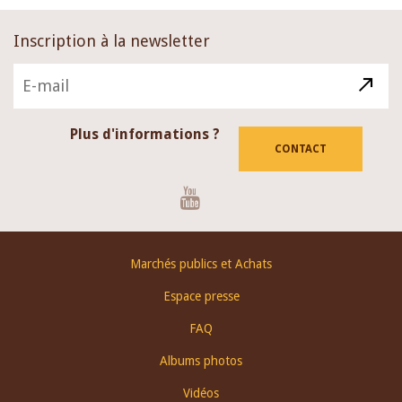
Inscription à la newsletter
Plus d'informations ?
CONTACT
Youtube
Footer
Marchés publics et Achats
menu
Espace presse
FAQ
Albums photos
Vidéos