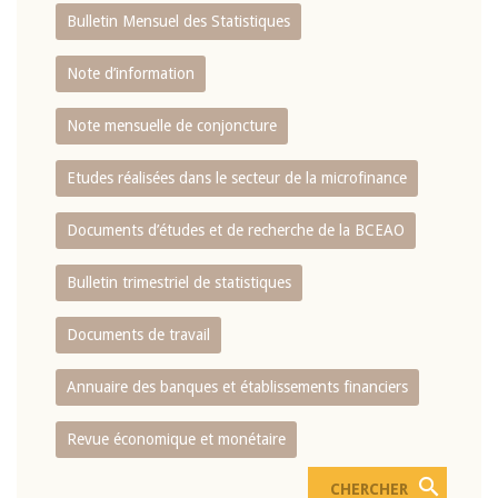
Bulletin Mensuel des Statistiques
Note d’information
Note mensuelle de conjoncture
Etudes réalisées dans le secteur de la microfinance
Documents d’études et de recherche de la BCEAO
Bulletin trimestriel de statistiques
Documents de travail
Annuaire des banques et établissements financiers
Revue économique et monétaire