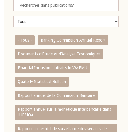
- Tous -
Banking Commission Annual Report
Documents d’Etude et d’Analyse Economiques
Financial Inclusion statistics in WAEMU
Quaterly Statistical Bulletin
Rapport annuel de la Commission Bancaire
Rapport annuel sur la monétique interbancaire dans
l'UEMOA
Rapport semestriel de surveillance des services de