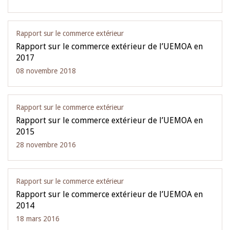
Rapport sur le commerce extérieur
Rapport sur le commerce extérieur de l’UEMOA en
2017
08 novembre 2018
Rapport sur le commerce extérieur
Rapport sur le commerce extérieur de l’UEMOA en
2015
28 novembre 2016
Rapport sur le commerce extérieur
Rapport sur le commerce extérieur de l’UEMOA en
2014
18 mars 2016