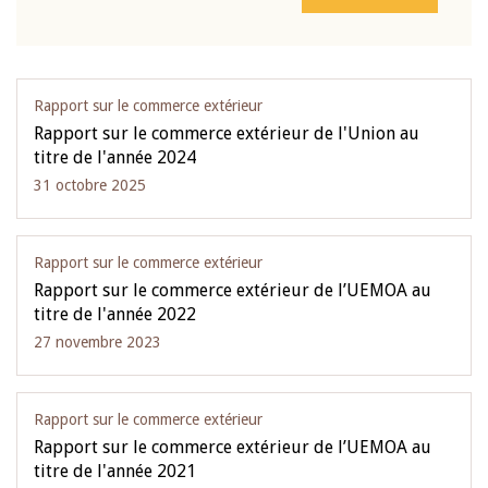
Rapport sur le commerce extérieur
Rapport sur le commerce extérieur de l'Union au
titre de l'année 2024
31 octobre 2025
Rapport sur le commerce extérieur
Rapport sur le commerce extérieur de l’UEMOA au
titre de l'année 2022
27 novembre 2023
Rapport sur le commerce extérieur
Rapport sur le commerce extérieur de l’UEMOA au
titre de l'année 2021