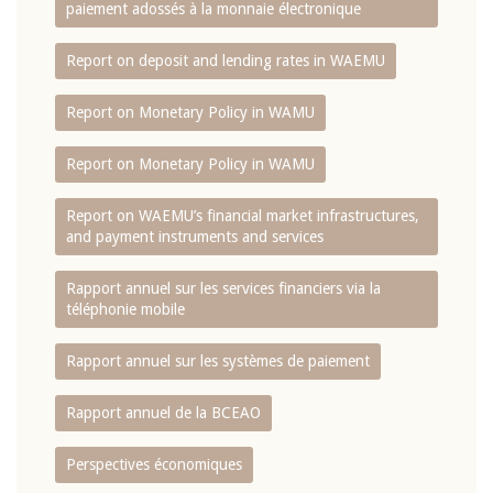
paiement adossés à la monnaie électronique
Report on deposit and lending rates in WAEMU
Report on Monetary Policy in WAMU
Report on Monetary Policy in WAMU
Report on WAEMU’s financial market infrastructures,
and payment instruments and services
Rapport annuel sur les services financiers via la
téléphonie mobile
Rapport annuel sur les systèmes de paiement
Rapport annuel de la BCEAO
Perspectives économiques