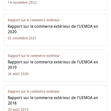
14 novembre 2022
Rapport sur le commerce extérieur
Rapport sur le commerce extérieur de l’UEMOA en
2020
03 novembre 2021
Rapport sur le commerce extérieur
Rapport sur le commerce extérieur de l’UEMOA en
2019
26 août 2020
Rapport sur le commerce extérieur
Rapport sur le commerce extérieur de l’UEMOA en
2018
29 août 2019