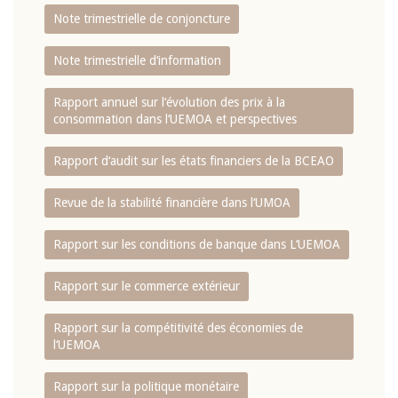
Note trimestrielle de conjoncture
Note trimestrielle d‘information
Rapport annuel sur l‘évolution des prix à la
consommation dans l‘UEMOA et perspectives
Rapport d‘audit sur les états financiers de la BCEAO
Revue de la stabilité financière dans l‘UMOA
Rapport sur les conditions de banque dans L‘UEMOA
Rapport sur le commerce extérieur
Rapport sur la compétitivité des économies de
l‘UEMOA
Rapport sur la politique monétaire