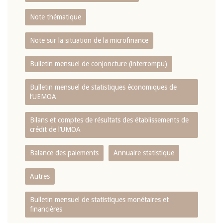
Note thématique
Note sur la situation de la microfinance
Bulletin mensuel de conjoncture (interrompu)
Bulletin mensuel de statistiques économiques de
l‘UEMOA
Bilans et comptes de résultats des établissements de
crédit de l‘UMOA
Balance des paiements
Annuaire statistique
Autres
Bulletin mensuel de statistiques monétaires et
financières