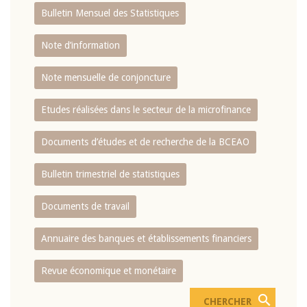
Bulletin Mensuel des Statistiques
Note d’information
Note mensuelle de conjoncture
Etudes réalisées dans le secteur de la microfinance
Documents d’études et de recherche de la BCEAO
Bulletin trimestriel de statistiques
Documents de travail
Annuaire des banques et établissements financiers
Revue économique et monétaire