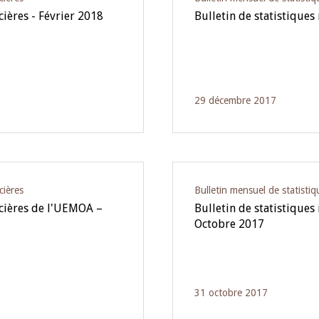
cières - Février 2018
Bulletin de statistiques
29 décembre 2017
cières
Bulletin mensuel de statistiq
ncières de l'UEMOA –
Bulletin de statistiques
Octobre 2017
31 octobre 2017