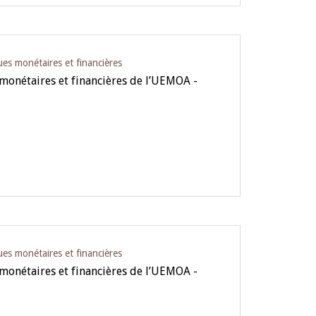
ues monétaires et financières
 monétaires et financières de l’UEMOA -
ues monétaires et financières
 monétaires et financières de l’UEMOA -