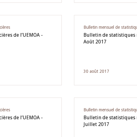
cières
Bulletin mensuel de statistiq
ncières de l’UEMOA -
Bulletin de statistiques
Août 2017
30 août 2017
cières
Bulletin mensuel de statistiq
ncières de l’UEMOA -
Bulletin de statistiques
Juillet 2017