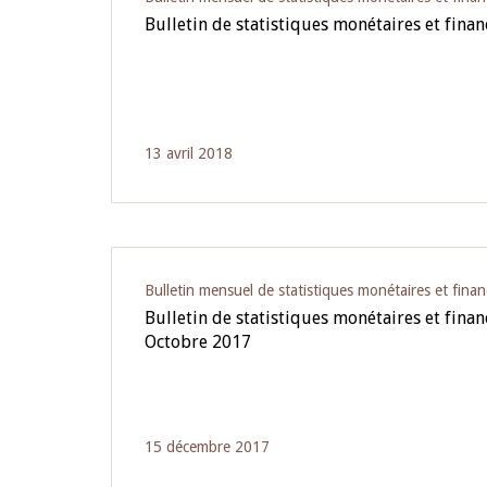
Bulletin de statistiques monétaires et finan
13 avril 2018
Bulletin mensuel de statistiques monétaires et finan
Bulletin de statistiques monétaires et fina
Octobre 2017
15 décembre 2017