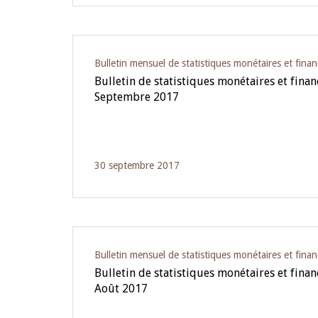
Bulletin mensuel de statistiques monétaires et finan
Bulletin de statistiques monétaires et fina
Septembre 2017
30 septembre 2017
Bulletin mensuel de statistiques monétaires et finan
Bulletin de statistiques monétaires et fina
Août 2017