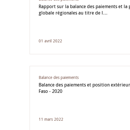
Rapport sur la balance des paiements et la 
globale régionales au titre de l…
01 avril 2022
Balance des paiements
Balance des paiements et position extérieu
Faso - 2020
11 mars 2022