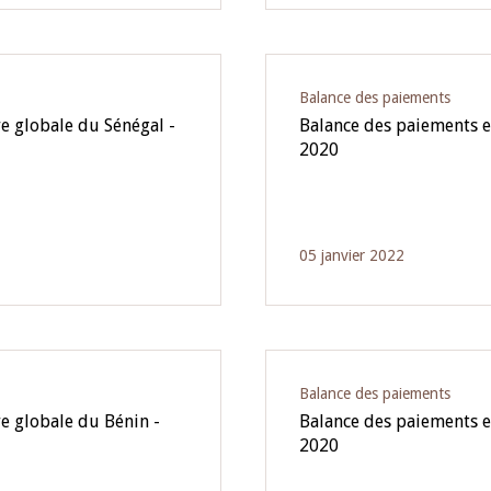
Balance des paiements
e globale du Sénégal -
Balance des paiements et
2020
05 janvier 2022
Balance des paiements
e globale du Bénin -
Balance des paiements e
2020