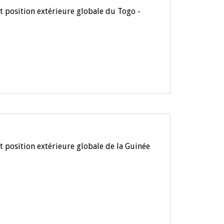
t position extérieure globale du Togo -
t position extérieure globale de la Guinée