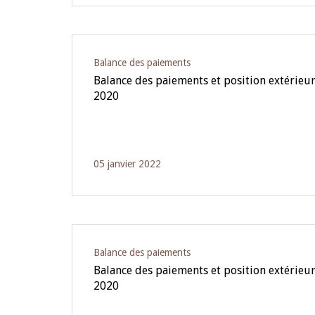
Balance des paiements
Balance des paiements et position extérieur
2020
05 janvier 2022
Balance des paiements
Balance des paiements et position extérieur
2020