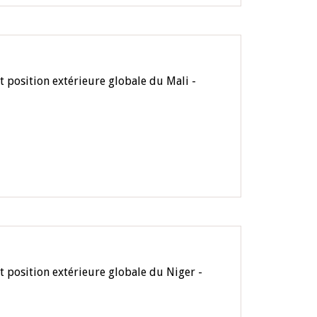
 position extérieure globale du Mali -
t position extérieure globale du Niger -