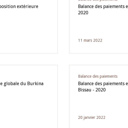
position extérieure
Balance des paiements e
2020
11 mars 2022
Balance des paiements
re globale du Burkina
Balance des paiements e
Bissau - 2020
20 janvier 2022