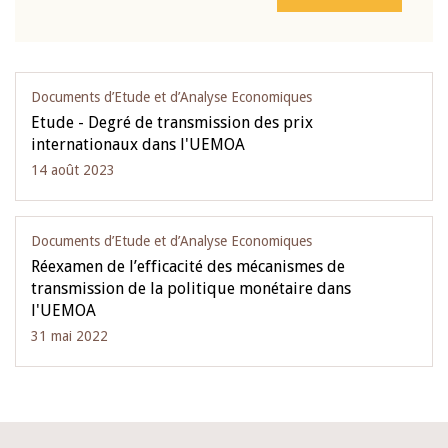
Documents d’Etude et d’Analyse Economiques
Etude - Degré de transmission des prix
internationaux dans l'UEMOA
14 août 2023
Documents d’Etude et d’Analyse Economiques
Réexamen de l’efficacité des mécanismes de
transmission de la politique monétaire dans
l'UEMOA
31 mai 2022