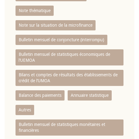
Note thématique
Note sur la situation de la microfinance
Bulletin mensuel de conjoncture (interrompu)
Bulletin mensuel de statistiques économiques de
l‘UEMOA
Bilans et comptes de résultats des établissements de
crédit de l‘UMOA
Balance des paiements
Annuaire statistique
Autres
Bulletin mensuel de statistiques monétaires et
financières