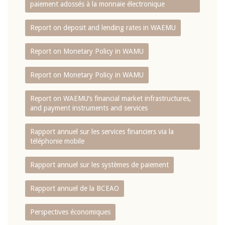
paiement adossés à la monnaie électronique
Report on deposit and lending rates in WAEMU
Report on Monetary Policy in WAMU
Report on Monetary Policy in WAMU
Report on WAEMU’s financial market infrastructures,
and payment instruments and services
Rapport annuel sur les services financiers via la
téléphonie mobile
Rapport annuel sur les systèmes de paiement
Rapport annuel de la BCEAO
Perspectives économiques