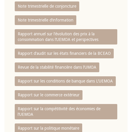
Note trimestrielle de conjoncture
Note trimestrielle d‘information
Rapport annuel sur l‘évolution des prix à la
consommation dans l‘UEMOA et perspectives
Rapport d‘audit sur les états financiers de la BCEAO
Revue de la stabilité financière dans l‘UMOA
Rapport sur les conditions de banque dans L‘UEMOA
Rapport sur le commerce extérieur
Rapport sur la compétitivité des économies de
l‘UEMOA
Rapport sur la politique monétaire