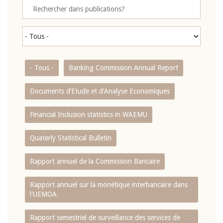
- Tous -
Banking Commission Annual Report
Documents d’Etude et d’Analyse Economiques
Financial Inclusion statistics in WAEMU
Quaterly Statistical Bulletin
Rapport annuel de la Commission Bancaire
Rapport annuel sur la monétique interbancaire dans
l'UEMOA
Rapport semestriel de surveillance des services de