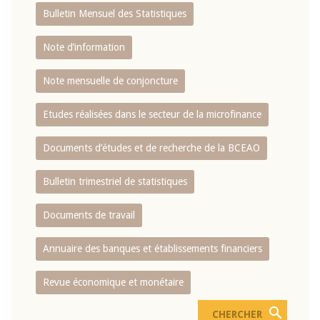
Bulletin Mensuel des Statistiques
Note d’information
Note mensuelle de conjoncture
Etudes réalisées dans le secteur de la microfinance
Documents d’études et de recherche de la BCEAO
Bulletin trimestriel de statistiques
Documents de travail
Annuaire des banques et établissements financiers
Revue économique et monétaire