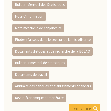
Bulletin Mensuel des Statistiques
Note d’information
Note mensuelle de conjoncture
Etudes réalisées dans le secteur de la microfinance
Documents d’études et de recherche de la BCEAO
Bulletin trimestriel de statistiques
Documents de travail
Annuaire des banques et établissements financiers
Revue économique et monétaire