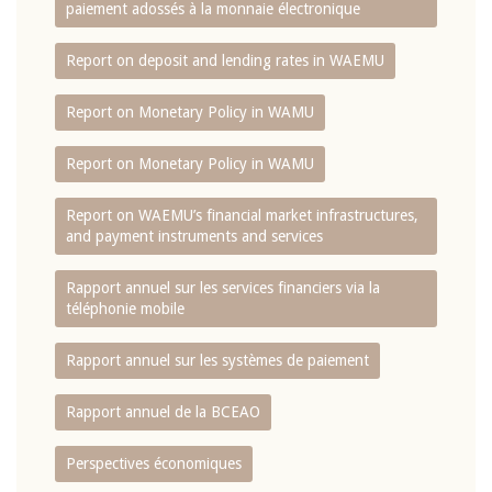
paiement adossés à la monnaie électronique
Report on deposit and lending rates in WAEMU
Report on Monetary Policy in WAMU
Report on Monetary Policy in WAMU
Report on WAEMU’s financial market infrastructures,
and payment instruments and services
Rapport annuel sur les services financiers via la
téléphonie mobile
Rapport annuel sur les systèmes de paiement
Rapport annuel de la BCEAO
Perspectives économiques