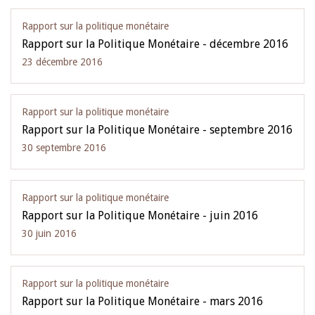
Rapport sur la politique monétaire
Rapport sur la Politique Monétaire - décembre 2016
23 décembre 2016
Rapport sur la politique monétaire
Rapport sur la Politique Monétaire - septembre 2016
30 septembre 2016
Rapport sur la politique monétaire
Rapport sur la Politique Monétaire - juin 2016
30 juin 2016
Rapport sur la politique monétaire
Rapport sur la Politique Monétaire - mars 2016