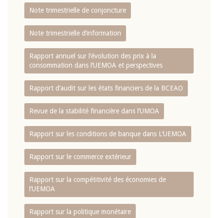
Note trimestrielle de conjoncture
Note trimestrielle d‘information
Rapport annuel sur l‘évolution des prix à la
consommation dans l‘UEMOA et perspectives
Rapport d‘audit sur les états financiers de la BCEAO
Revue de la stabilité financière dans l‘UMOA
Rapport sur les conditions de banque dans L‘UEMOA
Rapport sur le commerce extérieur
Rapport sur la compétitivité des économies de
l‘UEMOA
Rapport sur la politique monétaire