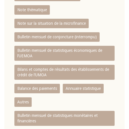
Note thématique
Note sur la situation de la microfinance
Bulletin mensuel de conjoncture (interrompu)
Bulletin mensuel de statistiques économiques de
l‘UEMOA
Bilans et comptes de résultats des établissements de
crédit de l‘UMOA
Balance des paiements
Annuaire statistique
Autres
Bulletin mensuel de statistiques monétaires et
financières