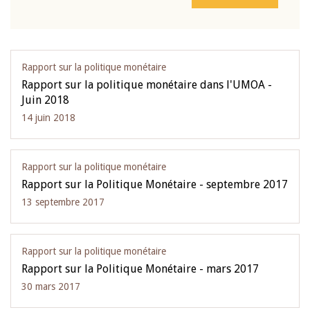
Rapport sur la politique monétaire
Rapport sur la politique monétaire dans l'UMOA -
Juin 2018
14 juin 2018
Rapport sur la politique monétaire
Rapport sur la Politique Monétaire - septembre 2017
13 septembre 2017
Rapport sur la politique monétaire
Rapport sur la Politique Monétaire - mars 2017
30 mars 2017