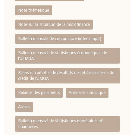
Note thématique
Note sur la situation de la microfinance
Bulletin mensuel de conjoncture (interrompu)
Bulletin mensuel de statistiques économiques de
l‘UEMOA
Bilans et comptes de résultats des établissements de
crédit de l‘UMOA
Balance des paiements
Annuaire statistique
Autres
Bulletin mensuel de statistiques monétaires et
financières