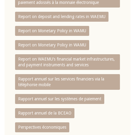
paiement adossés à la monnaie électronique
Report on deposit and lending rates in WAEMU
Report on Monetary Policy in WAMU
Report on Monetary Policy in WAMU
Report on WAEMU’s financial market infrastructures,
and payment instruments and services
Rapport annuel sur les services financiers via la
téléphonie mobile
Rapport annuel sur les systèmes de paiement
Rapport annuel de la BCEAO
Perspectives économiques