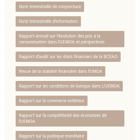
Note trimestrielle de conjoncture
Note trimestrielle d‘information
Rapport annuel sur l‘évolution des prix à la
consommation dans l‘UEMOA et perspectives
Rapport d‘audit sur les états financiers de la BCEAO
Revue de la stabilité financière dans l‘UMOA
Rapport sur les conditions de banque dans L‘UEMOA
Rapport sur le commerce extérieur
Rapport sur la compétitivité des économies de
l‘UEMOA
Rapport sur la politique monétaire