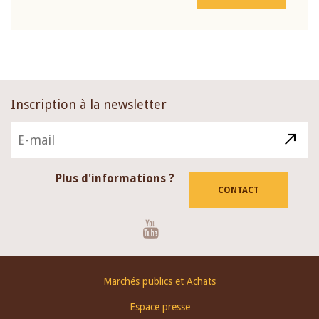
Inscription à la newsletter
Plus d'informations ?
CONTACT
Youtube
Footer
Marchés publics et Achats
menu
Espace presse