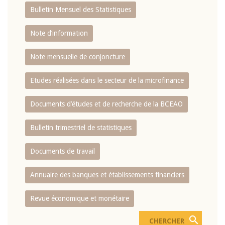
Bulletin Mensuel des Statistiques
Note d’information
Note mensuelle de conjoncture
Etudes réalisées dans le secteur de la microfinance
Documents d’études et de recherche de la BCEAO
Bulletin trimestriel de statistiques
Documents de travail
Annuaire des banques et établissements financiers
Revue économique et monétaire