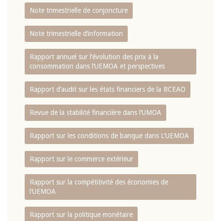
Note trimestrielle de conjoncture
Note trimestrielle d‘information
Rapport annuel sur l‘évolution des prix à la
consommation dans l‘UEMOA et perspectives
Rapport d‘audit sur les états financiers de la BCEAO
Revue de la stabilité financière dans l‘UMOA
Rapport sur les conditions de banque dans L‘UEMOA
Rapport sur le commerce extérieur
Rapport sur la compétitivité des économies de
l‘UEMOA
Rapport sur la politique monétaire