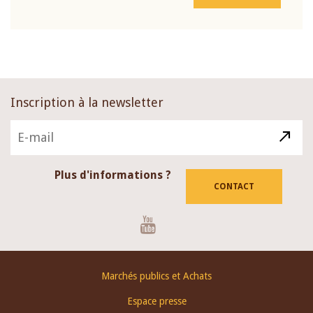
Inscription à la newsletter
Plus d'informations ?
CONTACT
Youtube
Footer
Marchés publics et Achats
menu
Espace presse