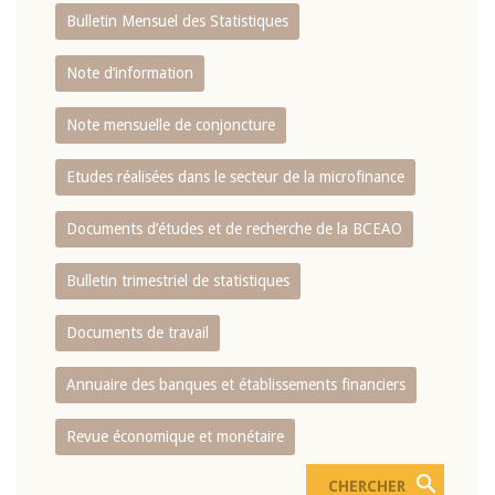
Bulletin Mensuel des Statistiques
Note d’information
Note mensuelle de conjoncture
Etudes réalisées dans le secteur de la microfinance
Documents d’études et de recherche de la BCEAO
Bulletin trimestriel de statistiques
Documents de travail
Annuaire des banques et établissements financiers
Revue économique et monétaire