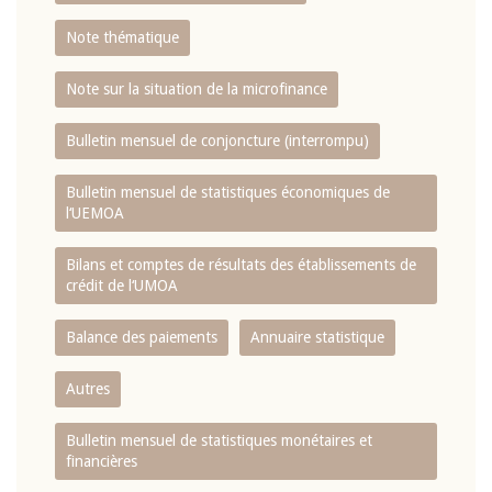
Note thématique
Note sur la situation de la microfinance
Bulletin mensuel de conjoncture (interrompu)
Bulletin mensuel de statistiques économiques de
l‘UEMOA
Bilans et comptes de résultats des établissements de
crédit de l‘UMOA
Balance des paiements
Annuaire statistique
Autres
Bulletin mensuel de statistiques monétaires et
financières