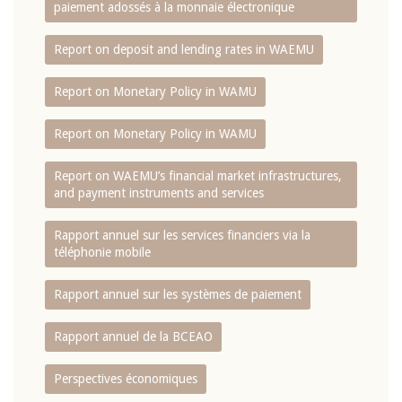
paiement adossés à la monnaie électronique
Report on deposit and lending rates in WAEMU
Report on Monetary Policy in WAMU
Report on Monetary Policy in WAMU
Report on WAEMU’s financial market infrastructures,
and payment instruments and services
Rapport annuel sur les services financiers via la
téléphonie mobile
Rapport annuel sur les systèmes de paiement
Rapport annuel de la BCEAO
Perspectives économiques