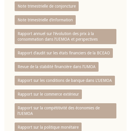
Note trimestrielle de conjoncture
Note trimestrielle d‘information
Rapport annuel sur l‘évolution des prix à la
consommation dans l‘UEMOA et perspectives
Rapport d‘audit sur les états financiers de la BCEAO
Revue de la stabilité financière dans l‘UMOA
Rapport sur les conditions de banque dans L‘UEMOA
Rapport sur le commerce extérieur
Rapport sur la compétitivité des économies de
l‘UEMOA
Rapport sur la politique monétaire