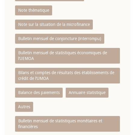
Note thématique
Note sur la situation de la microfinance
Bulletin mensuel de conjoncture (interrompu)
Bulletin mensuel de statistiques économiques de
l‘UEMOA
Bilans et comptes de résultats des établissements de
crédit de l‘UMOA
Balance des paiements
Annuaire statistique
Autres
Bulletin mensuel de statistiques monétaires et
financières