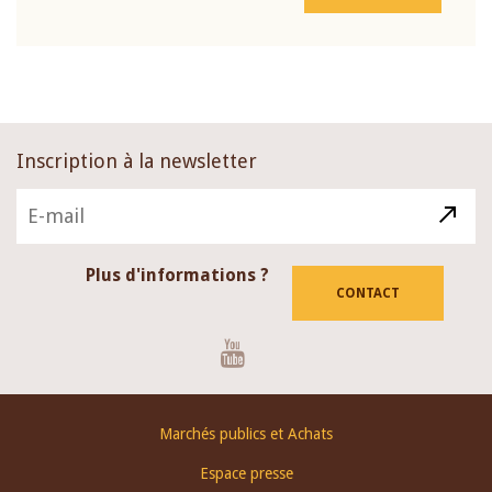
Inscription à la newsletter
Plus d'informations ?
CONTACT
Youtube
Footer
Marchés publics et Achats
menu
Espace presse