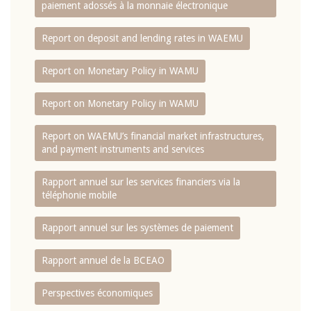
paiement adossés à la monnaie électronique
Report on deposit and lending rates in WAEMU
Report on Monetary Policy in WAMU
Report on Monetary Policy in WAMU
Report on WAEMU’s financial market infrastructures,
and payment instruments and services
Rapport annuel sur les services financiers via la
téléphonie mobile
Rapport annuel sur les systèmes de paiement
Rapport annuel de la BCEAO
Perspectives économiques