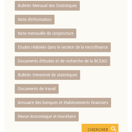
Bulletin Mensuel des Statistiques
Note d’information
Note mensuelle de conjoncture
Etudes réalisées dans le secteur de la microfinance
Documents d’études et de recherche de la BCEAO
Bulletin trimestriel de statistiques
Documents de travail
Annuaire des banques et établissements financiers
Revue économique et monétaire