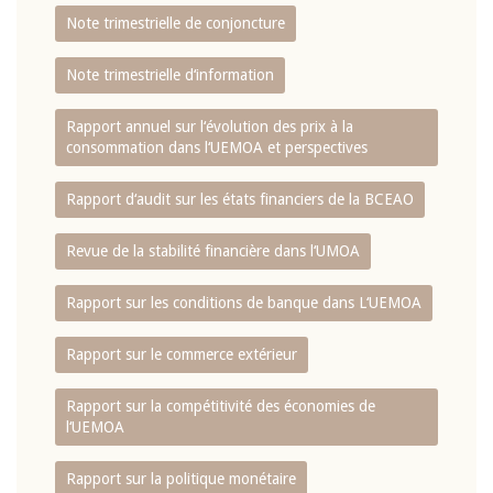
Note trimestrielle de conjoncture
Note trimestrielle d‘information
Rapport annuel sur l‘évolution des prix à la
consommation dans l‘UEMOA et perspectives
Rapport d‘audit sur les états financiers de la BCEAO
Revue de la stabilité financière dans l‘UMOA
Rapport sur les conditions de banque dans L‘UEMOA
Rapport sur le commerce extérieur
Rapport sur la compétitivité des économies de
l‘UEMOA
Rapport sur la politique monétaire