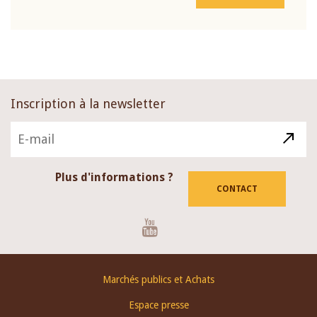
Inscription à la newsletter
Plus d'informations ?
CONTACT
Youtube
Footer
Marchés publics et Achats
menu
Espace presse