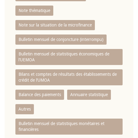
Note thématique
Note sur la situation de la microfinance
Bulletin mensuel de conjoncture (interrompu)
Bulletin mensuel de statistiques économiques de
l‘UEMOA
Bilans et comptes de résultats des établissements de
crédit de l‘UMOA
Balance des paiements
Annuaire statistique
Autres
Bulletin mensuel de statistiques monétaires et
financières