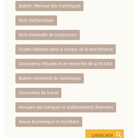
Bulletin Mensuel des Statistiques
Note d’information
Note mensuelle de conjoncture
Etudes réalisées dans le secteur de la microfinance
Documents d’études et de recherche de la BCEAO
Bulletin trimestriel de statistiques
Documents de travail
Annuaire des banques et établissements financiers
Revue économique et monétaire