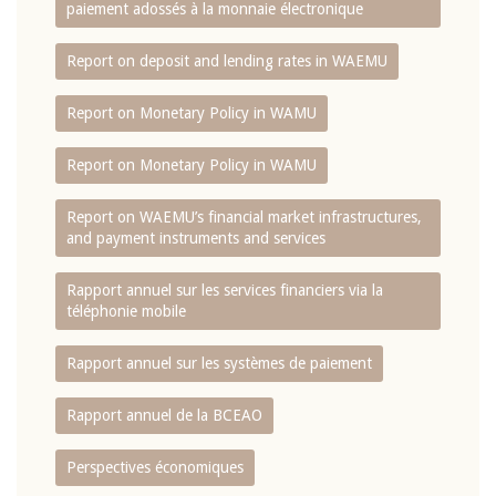
paiement adossés à la monnaie électronique
Report on deposit and lending rates in WAEMU
Report on Monetary Policy in WAMU
Report on Monetary Policy in WAMU
Report on WAEMU’s financial market infrastructures,
and payment instruments and services
Rapport annuel sur les services financiers via la
téléphonie mobile
Rapport annuel sur les systèmes de paiement
Rapport annuel de la BCEAO
Perspectives économiques