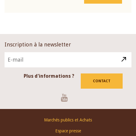
Inscription à la newsletter
Plus d'informations ?
CONTACT
Youtube
Footer
Marchés publics et Achats
menu
Espace presse