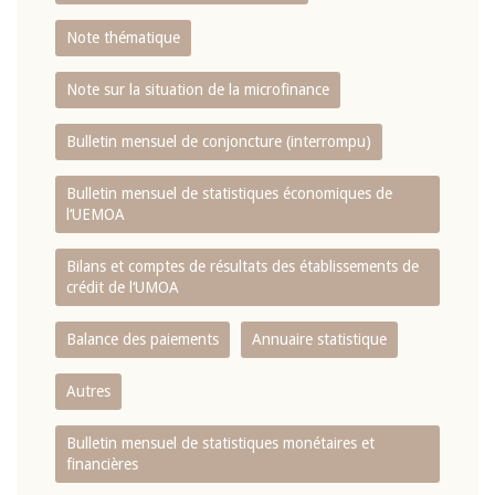
Note thématique
Note sur la situation de la microfinance
Bulletin mensuel de conjoncture (interrompu)
Bulletin mensuel de statistiques économiques de
l‘UEMOA
Bilans et comptes de résultats des établissements de
crédit de l‘UMOA
Balance des paiements
Annuaire statistique
Autres
Bulletin mensuel de statistiques monétaires et
financières