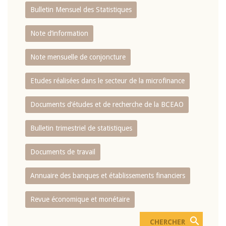
Bulletin Mensuel des Statistiques
Note d’information
Note mensuelle de conjoncture
Etudes réalisées dans le secteur de la microfinance
Documents d’études et de recherche de la BCEAO
Bulletin trimestriel de statistiques
Documents de travail
Annuaire des banques et établissements financiers
Revue économique et monétaire