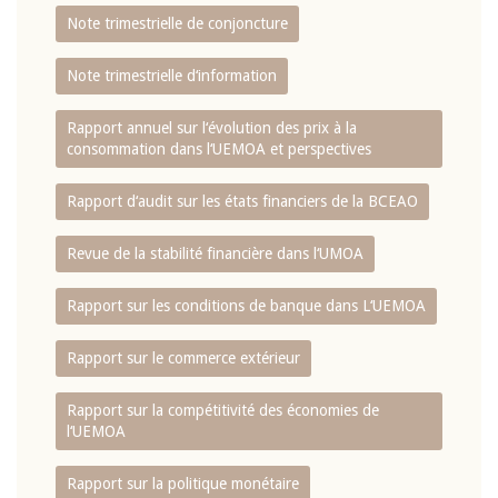
Note trimestrielle de conjoncture
Note trimestrielle d‘information
Rapport annuel sur l‘évolution des prix à la
consommation dans l‘UEMOA et perspectives
Rapport d‘audit sur les états financiers de la BCEAO
Revue de la stabilité financière dans l‘UMOA
Rapport sur les conditions de banque dans L‘UEMOA
Rapport sur le commerce extérieur
Rapport sur la compétitivité des économies de
l‘UEMOA
Rapport sur la politique monétaire