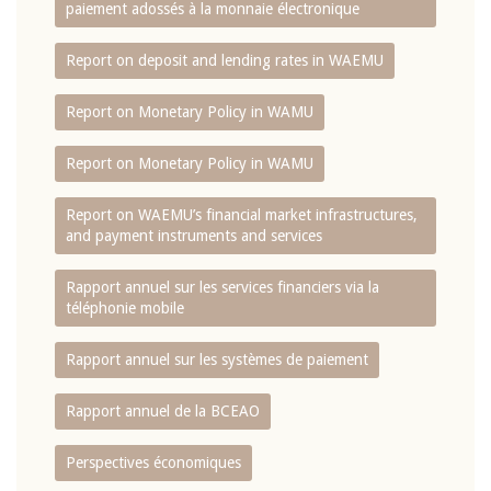
paiement adossés à la monnaie électronique
Report on deposit and lending rates in WAEMU
Report on Monetary Policy in WAMU
Report on Monetary Policy in WAMU
Report on WAEMU’s financial market infrastructures,
and payment instruments and services
Rapport annuel sur les services financiers via la
téléphonie mobile
Rapport annuel sur les systèmes de paiement
Rapport annuel de la BCEAO
Perspectives économiques