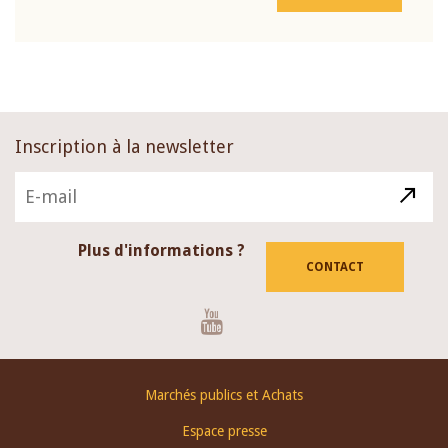
Inscription à la newsletter
Plus d'informations ?
CONTACT
Youtube
Footer
Marchés publics et Achats
menu
Espace presse