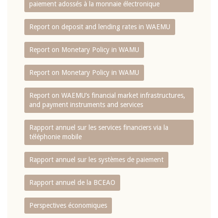
paiement adossés à la monnaie électronique
Report on deposit and lending rates in WAEMU
Report on Monetary Policy in WAMU
Report on Monetary Policy in WAMU
Report on WAEMU’s financial market infrastructures,
and payment instruments and services
Rapport annuel sur les services financiers via la
téléphonie mobile
Rapport annuel sur les systèmes de paiement
Rapport annuel de la BCEAO
Perspectives économiques