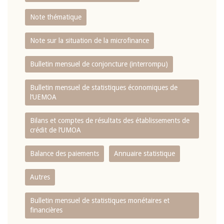
Note thématique
Note sur la situation de la microfinance
Bulletin mensuel de conjoncture (interrompu)
Bulletin mensuel de statistiques économiques de
l‘UEMOA
Bilans et comptes de résultats des établissements de
crédit de l‘UMOA
Balance des paiements
Annuaire statistique
Autres
Bulletin mensuel de statistiques monétaires et
financières