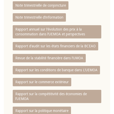
Note trimestrielle de conjoncture
Note trimestrielle d‘information
Rapport annuel sur l‘évolution des prix à la
consommation dans l‘UEMOA et perspectives
Rapport d‘audit sur les états financiers de la BCEAO
Revue de la stabilité financière dans l‘UMOA
Rapport sur les conditions de banque dans L‘UEMOA
Rapport sur le commerce extérieur
Rapport sur la compétitivité des économies de
l‘UEMOA
Rapport sur la politique monétaire