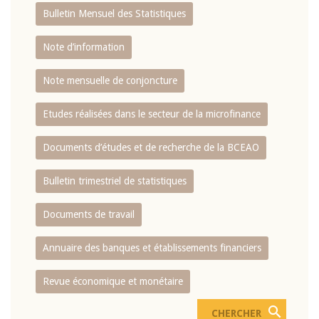
Bulletin Mensuel des Statistiques
Note d’information
Note mensuelle de conjoncture
Etudes réalisées dans le secteur de la microfinance
Documents d’études et de recherche de la BCEAO
Bulletin trimestriel de statistiques
Documents de travail
Annuaire des banques et établissements financiers
Revue économique et monétaire