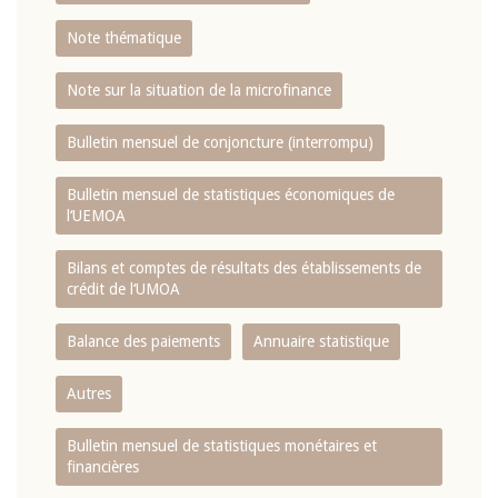
Note thématique
Note sur la situation de la microfinance
Bulletin mensuel de conjoncture (interrompu)
Bulletin mensuel de statistiques économiques de
l‘UEMOA
Bilans et comptes de résultats des établissements de
crédit de l‘UMOA
Balance des paiements
Annuaire statistique
Autres
Bulletin mensuel de statistiques monétaires et
financières