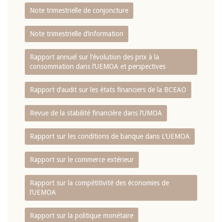
Note trimestrielle de conjoncture
Note trimestrielle d‘information
Rapport annuel sur l‘évolution des prix à la
consommation dans l‘UEMOA et perspectives
Rapport d‘audit sur les états financiers de la BCEAO
Revue de la stabilité financière dans l‘UMOA
Rapport sur les conditions de banque dans L‘UEMOA
Rapport sur le commerce extérieur
Rapport sur la compétitivité des économies de
l‘UEMOA
Rapport sur la politique monétaire