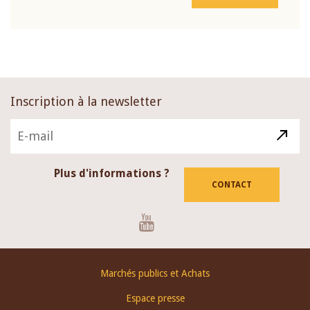
Inscription à la newsletter
Plus d'informations ?
CONTACT
Youtube
Footer
Marchés publics et Achats
menu
Espace presse