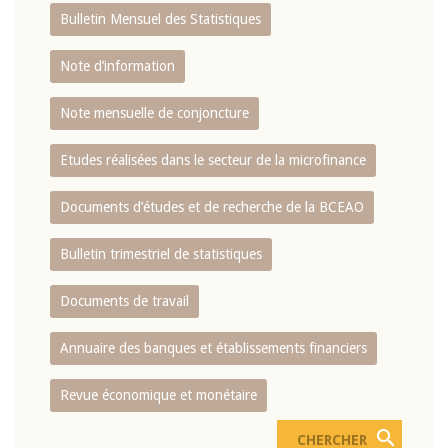
Bulletin Mensuel des Statistiques
Note d’information
Note mensuelle de conjoncture
Etudes réalisées dans le secteur de la microfinance
Documents d’études et de recherche de la BCEAO
Bulletin trimestriel de statistiques
Documents de travail
Annuaire des banques et établissements financiers
Revue économique et monétaire