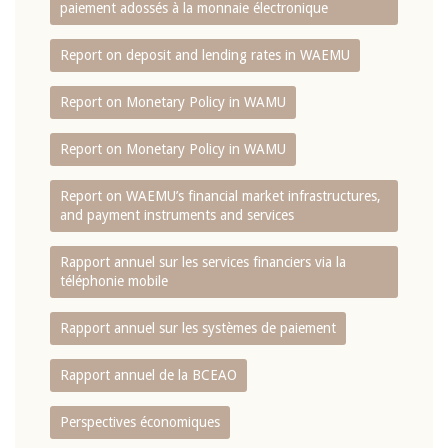
paiement adossés à la monnaie électronique
Report on deposit and lending rates in WAEMU
Report on Monetary Policy in WAMU
Report on Monetary Policy in WAMU
Report on WAEMU’s financial market infrastructures,
and payment instruments and services
Rapport annuel sur les services financiers via la
téléphonie mobile
Rapport annuel sur les systèmes de paiement
Rapport annuel de la BCEAO
Perspectives économiques