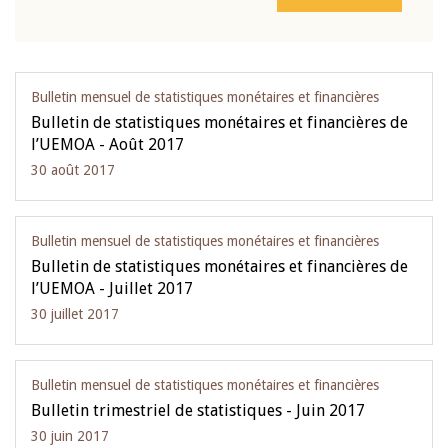
Bulletin mensuel de statistiques monétaires et financières
Bulletin de statistiques monétaires et financières de
l’UEMOA - Août 2017
30 août 2017
Bulletin mensuel de statistiques monétaires et financières
Bulletin de statistiques monétaires et financières de
l’UEMOA - Juillet 2017
30 juillet 2017
Bulletin mensuel de statistiques monétaires et financières
Bulletin trimestriel de statistiques - Juin 2017
30 juin 2017