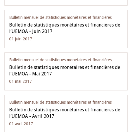
Bulletin mensuel de statistiques monétaires et financières
Bulletin de statistiques monétaires et financières de
l’UEMOA - Juin 2017
01 juin 2017
Bulletin mensuel de statistiques monétaires et financières
Bulletin de statistiques monétaires et financières de
l’UEMOA - Mai 2017
01 mai 2017
Bulletin mensuel de statistiques monétaires et financières
Bulletin de statistiques monétaires et financières de
l’UEMOA - Avril 2017
01 avril 2017