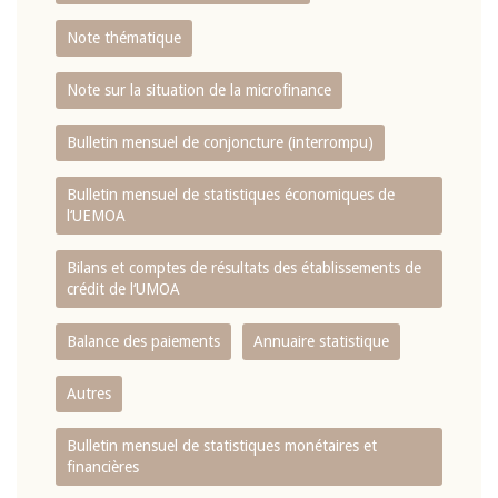
Note thématique
Note sur la situation de la microfinance
Bulletin mensuel de conjoncture (interrompu)
Bulletin mensuel de statistiques économiques de
l‘UEMOA
Bilans et comptes de résultats des établissements de
crédit de l‘UMOA
Balance des paiements
Annuaire statistique
Autres
Bulletin mensuel de statistiques monétaires et
financières