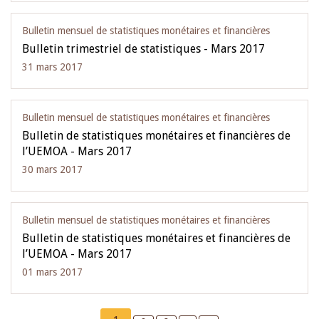
Bulletin mensuel de statistiques monétaires et financières
Bulletin trimestriel de statistiques - Mars 2017
31 mars 2017
Bulletin mensuel de statistiques monétaires et financières
Bulletin de statistiques monétaires et financières de
l’UEMOA - Mars 2017
30 mars 2017
Bulletin mensuel de statistiques monétaires et financières
Bulletin de statistiques monétaires et financières de
l’UEMOA - Mars 2017
01 mars 2017
Pagination