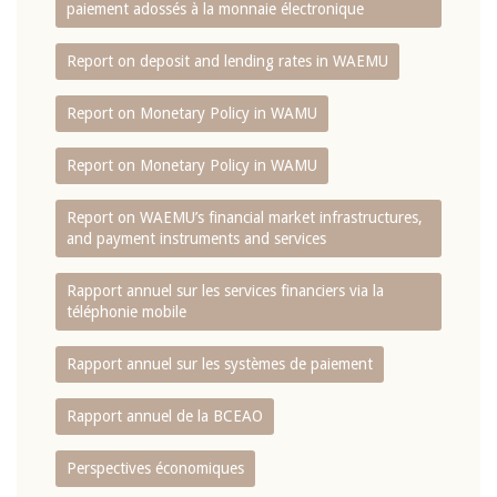
paiement adossés à la monnaie électronique
Report on deposit and lending rates in WAEMU
Report on Monetary Policy in WAMU
Report on Monetary Policy in WAMU
Report on WAEMU’s financial market infrastructures,
and payment instruments and services
Rapport annuel sur les services financiers via la
téléphonie mobile
Rapport annuel sur les systèmes de paiement
Rapport annuel de la BCEAO
Perspectives économiques