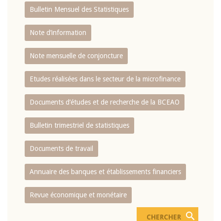
Bulletin Mensuel des Statistiques
Note d’information
Note mensuelle de conjoncture
Etudes réalisées dans le secteur de la microfinance
Documents d’études et de recherche de la BCEAO
Bulletin trimestriel de statistiques
Documents de travail
Annuaire des banques et établissements financiers
Revue économique et monétaire