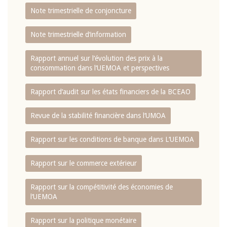
Note trimestrielle de conjoncture
Note trimestrielle d‘information
Rapport annuel sur l‘évolution des prix à la
consommation dans l‘UEMOA et perspectives
Rapport d‘audit sur les états financiers de la BCEAO
Revue de la stabilité financière dans l‘UMOA
Rapport sur les conditions de banque dans L‘UEMOA
Rapport sur le commerce extérieur
Rapport sur la compétitivité des économies de
l‘UEMOA
Rapport sur la politique monétaire