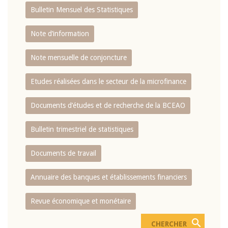
Bulletin Mensuel des Statistiques
Note d’information
Note mensuelle de conjoncture
Etudes réalisées dans le secteur de la microfinance
Documents d’études et de recherche de la BCEAO
Bulletin trimestriel de statistiques
Documents de travail
Annuaire des banques et établissements financiers
Revue économique et monétaire