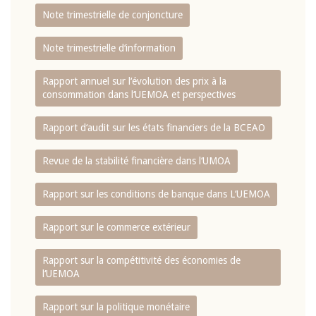
Note trimestrielle de conjoncture
Note trimestrielle d‘information
Rapport annuel sur l‘évolution des prix à la
consommation dans l‘UEMOA et perspectives
Rapport d‘audit sur les états financiers de la BCEAO
Revue de la stabilité financière dans l‘UMOA
Rapport sur les conditions de banque dans L‘UEMOA
Rapport sur le commerce extérieur
Rapport sur la compétitivité des économies de
l‘UEMOA
Rapport sur la politique monétaire