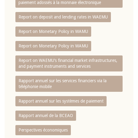
paiement adossés à la monnaie électronique
Report on deposit and lending rates in WAEMU
Report on Monetary Policy in WAMU
Report on Monetary Policy in WAMU
Report on WAEMU’s financial market infrastructures,
and payment instruments and services
Rapport annuel sur les services financiers via la
téléphonie mobile
Rapport annuel sur les systèmes de paiement
Rapport annuel de la BCEAO
Perspectives économiques