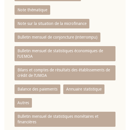
Note thématique
Note sur la situation de la microfinance
Bulletin mensuel de conjoncture (interrompu)
Bulletin mensuel de statistiques économiques de
l‘UEMOA
Bilans et comptes de résultats des établissements de
crédit de l‘UMOA
Balance des paiements
Annuaire statistique
Autres
Bulletin mensuel de statistiques monétaires et
financières