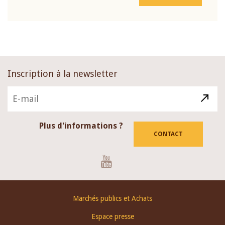
Inscription à la newsletter
Plus d'informations ?
CONTACT
Youtube
Footer
Marchés publics et Achats
menu
Espace presse