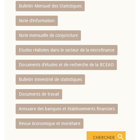
Bulletin Mensuel des Statistiques
Note d’information
Note mensuelle de conjoncture
Etudes réalisées dans le secteur de la microfinance
Documents d’études et de recherche de la BCEAO
Bulletin trimestriel de statistiques
Documents de travail
Annuaire des banques et établissements financiers
Revue économique et monétaire