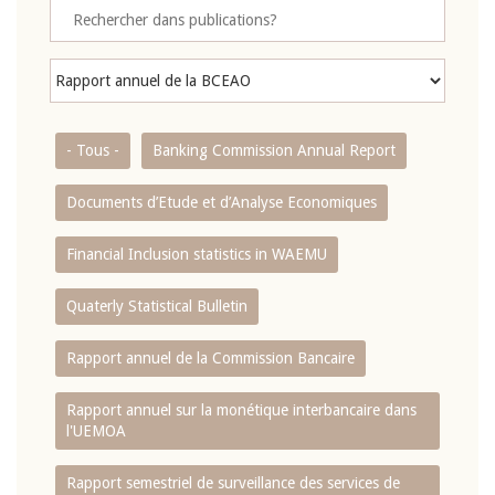
- Tous -
Banking Commission Annual Report
Documents d’Etude et d’Analyse Economiques
Financial Inclusion statistics in WAEMU
Quaterly Statistical Bulletin
Rapport annuel de la Commission Bancaire
Rapport annuel sur la monétique interbancaire dans
l'UEMOA
Rapport semestriel de surveillance des services de