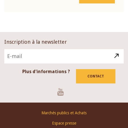
Inscription à la newsletter
Plus d'informations ?
CONTACT
Youtube
Footer
Marchés publics et Achats
menu
Espace presse