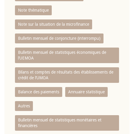
Note thématique
Note sur la situation de la microfinance
Bulletin mensuel de conjoncture (interrompu)
Bulletin mensuel de statistiques économiques de
l‘UEMOA
Bilans et comptes de résultats des établissements de
crédit de l‘UMOA
Balance des paiements
Annuaire statistique
Autres
Bulletin mensuel de statistiques monétaires et
financières