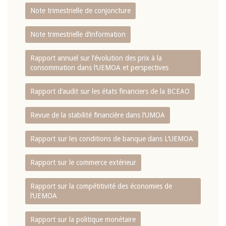
Note trimestrielle de conjoncture
Note trimestrielle d‘information
Rapport annuel sur l‘évolution des prix à la
consommation dans l‘UEMOA et perspectives
Rapport d‘audit sur les états financiers de la BCEAO
Revue de la stabilité financière dans l‘UMOA
Rapport sur les conditions de banque dans L‘UEMOA
Rapport sur le commerce extérieur
Rapport sur la compétitivité des économies de
l‘UEMOA
Rapport sur la politique monétaire