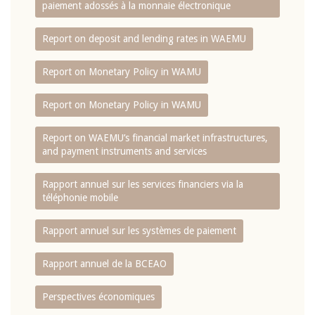
paiement adossés à la monnaie électronique
Report on deposit and lending rates in WAEMU
Report on Monetary Policy in WAMU
Report on Monetary Policy in WAMU
Report on WAEMU’s financial market infrastructures,
and payment instruments and services
Rapport annuel sur les services financiers via la
téléphonie mobile
Rapport annuel sur les systèmes de paiement
Rapport annuel de la BCEAO
Perspectives économiques