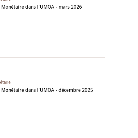
e Monétaire dans l'UMOA - mars 2026
étaire
ue Monétaire dans l'UMOA - décembre 2025