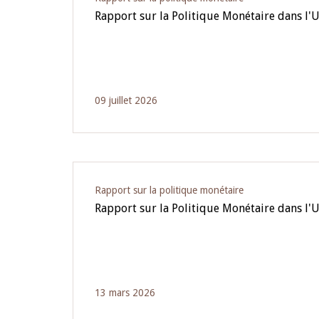
Rapport sur la Politique Monétaire dans l'
09 juillet 2026
Rapport sur la politique monétaire
Rapport sur la Politique Monétaire dans l
13 mars 2026