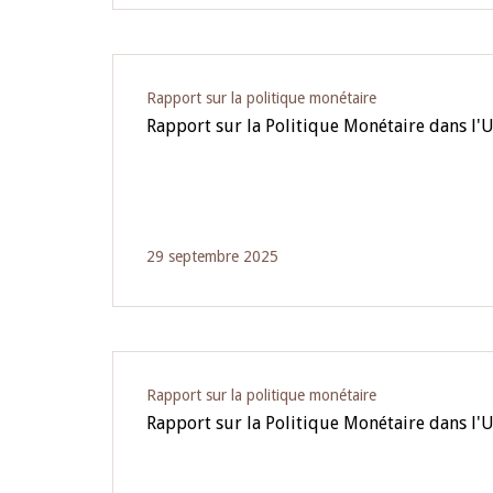
Rapport sur la politique monétaire
Rapport sur la Politique Monétaire dans l
29 septembre 2025
Rapport sur la politique monétaire
Rapport sur la Politique Monétaire dans l