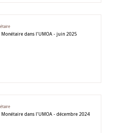
étaire
e Monétaire dans l'UMOA - juin 2025
étaire
ue Monétaire dans l'UMOA - décembre 2024