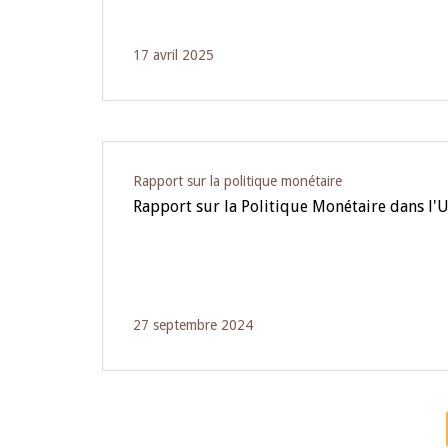
17 avril 2025
Rapport sur la politique monétaire
Rapport sur la Politique Monétaire dans l
27 septembre 2024