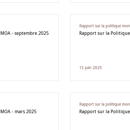
Rapport sur la politique mon
'UMOA - septembre 2025
Rapport sur la Politiqu
13 juin 2025
Rapport sur la politique mon
'UMOA - mars 2025
Rapport sur la Politiq