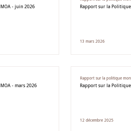
UMOA - juin 2026
Rapport sur la Politiqu
13 mars 2026
Rapport sur la politique mon
'UMOA - mars 2026
Rapport sur la Politiq
12 décembre 2025