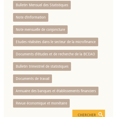
Bulletin Mensuel des Statistiques
Note d’information
Note mensuelle de conjoncture
Etudes réalisées dans le secteur de la microfinance
Documents d’études et de recherche de la BCEAO
Bulletin trimestriel de statistiques
Documents de travail
Annuaire des banques et établissements financiers
Revue économique et monétaire