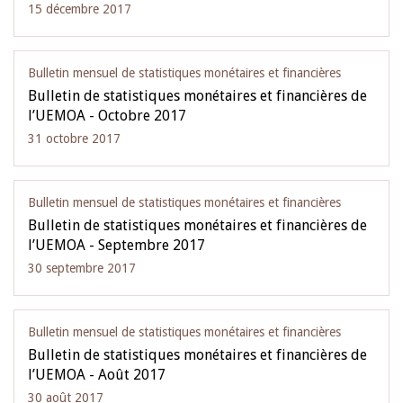
15 décembre 2017
Bulletin mensuel de statistiques monétaires et financières
Bulletin de statistiques monétaires et financières de
l’UEMOA - Octobre 2017
31 octobre 2017
Bulletin mensuel de statistiques monétaires et financières
Bulletin de statistiques monétaires et financières de
l’UEMOA - Septembre 2017
30 septembre 2017
Bulletin mensuel de statistiques monétaires et financières
Bulletin de statistiques monétaires et financières de
l’UEMOA - Août 2017
30 août 2017