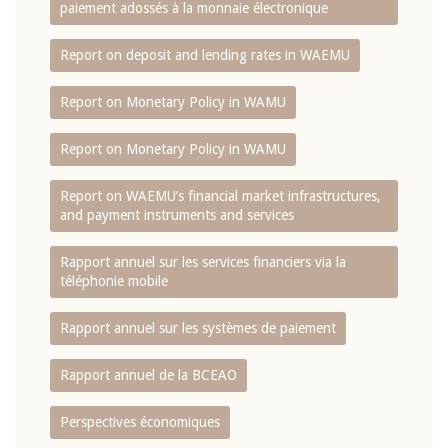
paiement adossés à la monnaie électronique
Report on deposit and lending rates in WAEMU
Report on Monetary Policy in WAMU
Report on Monetary Policy in WAMU
Report on WAEMU’s financial market infrastructures,
and payment instruments and services
Rapport annuel sur les services financiers via la
téléphonie mobile
Rapport annuel sur les systèmes de paiement
Rapport annuel de la BCEAO
Perspectives économiques