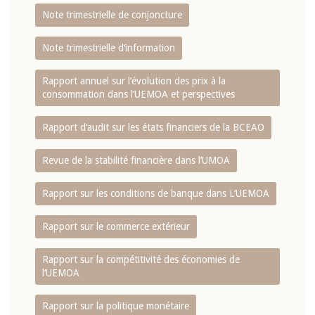
Note trimestrielle de conjoncture
Note trimestrielle d‘information
Rapport annuel sur l‘évolution des prix à la
consommation dans l‘UEMOA et perspectives
Rapport d‘audit sur les états financiers de la BCEAO
Revue de la stabilité financière dans l‘UMOA
Rapport sur les conditions de banque dans L‘UEMOA
Rapport sur le commerce extérieur
Rapport sur la compétitivité des économies de
l‘UEMOA
Rapport sur la politique monétaire