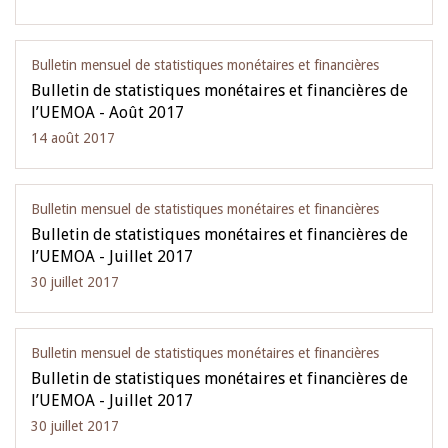
Bulletin mensuel de statistiques monétaires et financières
Bulletin de statistiques monétaires et financières de
l’UEMOA - Août 2017
14 août 2017
Bulletin mensuel de statistiques monétaires et financières
Bulletin de statistiques monétaires et financières de
l’UEMOA - Juillet 2017
30 juillet 2017
Bulletin mensuel de statistiques monétaires et financières
Bulletin de statistiques monétaires et financières de
l’UEMOA - Juillet 2017
30 juillet 2017