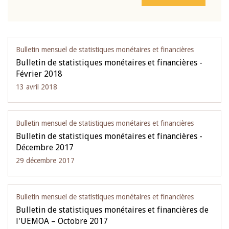
Bulletin mensuel de statistiques monétaires et financières
Bulletin de statistiques monétaires et financières -
Février 2018
13 avril 2018
Bulletin mensuel de statistiques monétaires et financières
Bulletin de statistiques monétaires et financières -
Décembre 2017
29 décembre 2017
Bulletin mensuel de statistiques monétaires et financières
Bulletin de statistiques monétaires et financières de
l'UEMOA – Octobre 2017