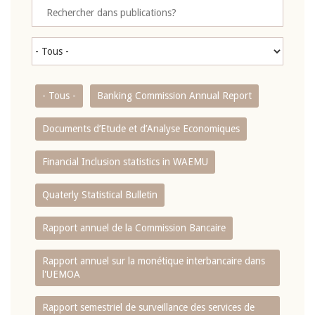
- Tous -
Banking Commission Annual Report
Documents d’Etude et d’Analyse Economiques
Financial Inclusion statistics in WAEMU
Quaterly Statistical Bulletin
Rapport annuel de la Commission Bancaire
Rapport annuel sur la monétique interbancaire dans
l'UEMOA
Rapport semestriel de surveillance des services de