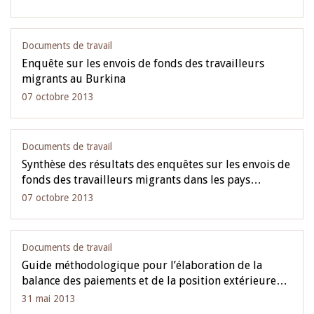
Documents de travail
Enquête sur les envois de fonds des travailleurs
migrants au Burkina
07 octobre 2013
Documents de travail
Synthèse des résultats des enquêtes sur les envois de
fonds des travailleurs migrants dans les pays…
07 octobre 2013
Documents de travail
Guide méthodologique pour l’élaboration de la
balance des paiements et de la position extérieure…
31 mai 2013