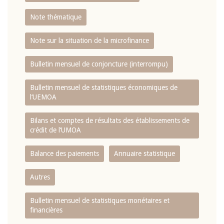
Note thématique
Note sur la situation de la microfinance
Bulletin mensuel de conjoncture (interrompu)
Bulletin mensuel de statistiques économiques de
l‘UEMOA
Bilans et comptes de résultats des établissements de
crédit de l‘UMOA
Balance des paiements
Annuaire statistique
Autres
Bulletin mensuel de statistiques monétaires et
financières