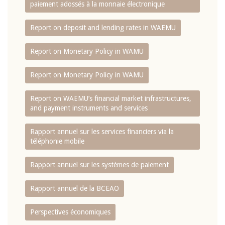
paiement adossés à la monnaie électronique
Report on deposit and lending rates in WAEMU
Report on Monetary Policy in WAMU
Report on Monetary Policy in WAMU
Report on WAEMU’s financial market infrastructures,
and payment instruments and services
Rapport annuel sur les services financiers via la
téléphonie mobile
Rapport annuel sur les systèmes de paiement
Rapport annuel de la BCEAO
Perspectives économiques