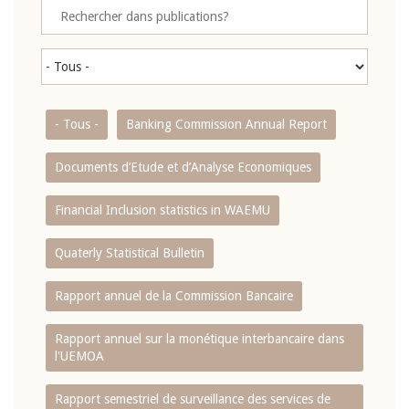
- Tous -
Banking Commission Annual Report
Documents d’Etude et d’Analyse Economiques
Financial Inclusion statistics in WAEMU
Quaterly Statistical Bulletin
Rapport annuel de la Commission Bancaire
Rapport annuel sur la monétique interbancaire dans
l'UEMOA
Rapport semestriel de surveillance des services de