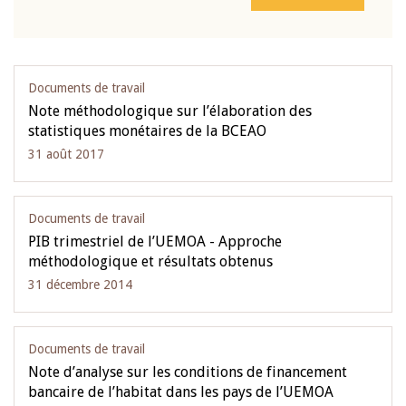
Documents de travail
Note méthodologique sur l’élaboration des
statistiques monétaires de la BCEAO
31 août 2017
Documents de travail
PIB trimestriel de l’UEMOA - Approche
méthodologique et résultats obtenus
31 décembre 2014
Documents de travail
Note d’analyse sur les conditions de financement
bancaire de l’habitat dans les pays de l’UEMOA