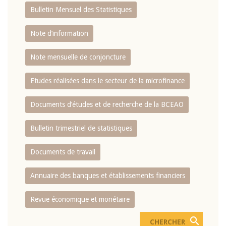
Bulletin Mensuel des Statistiques
Note d’information
Note mensuelle de conjoncture
Etudes réalisées dans le secteur de la microfinance
Documents d’études et de recherche de la BCEAO
Bulletin trimestriel de statistiques
Documents de travail
Annuaire des banques et établissements financiers
Revue économique et monétaire