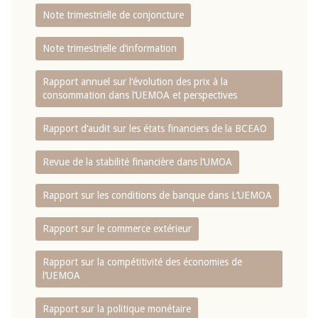
Note trimestrielle de conjoncture
Note trimestrielle d‘information
Rapport annuel sur l‘évolution des prix à la
consommation dans l‘UEMOA et perspectives
Rapport d‘audit sur les états financiers de la BCEAO
Revue de la stabilité financière dans l‘UMOA
Rapport sur les conditions de banque dans L‘UEMOA
Rapport sur le commerce extérieur
Rapport sur la compétitivité des économies de
l‘UEMOA
Rapport sur la politique monétaire