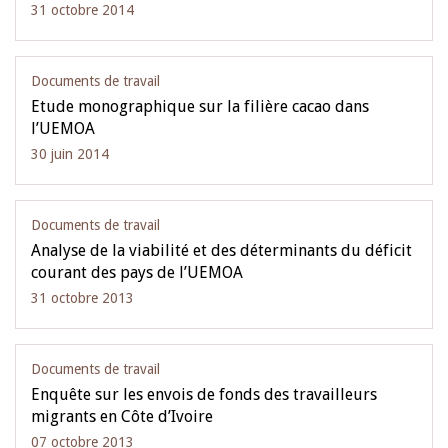
31 octobre 2014
Documents de travail
Etude monographique sur la filière cacao dans
l’UEMOA
30 juin 2014
Documents de travail
Analyse de la viabilité et des déterminants du déficit
courant des pays de l’UEMOA
31 octobre 2013
Documents de travail
Enquête sur les envois de fonds des travailleurs
migrants en Côte d’Ivoire
07 octobre 2013