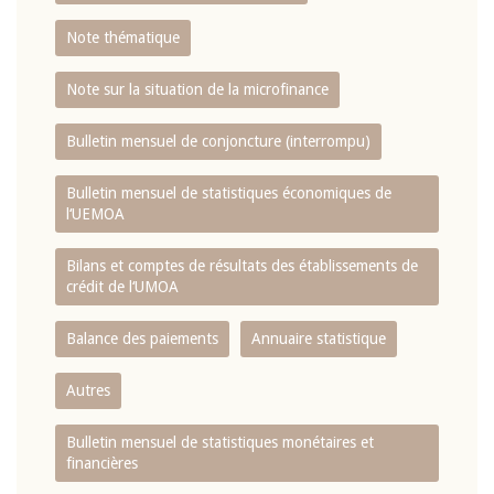
Note thématique
Note sur la situation de la microfinance
Bulletin mensuel de conjoncture (interrompu)
Bulletin mensuel de statistiques économiques de
l‘UEMOA
Bilans et comptes de résultats des établissements de
crédit de l‘UMOA
Balance des paiements
Annuaire statistique
Autres
Bulletin mensuel de statistiques monétaires et
financières