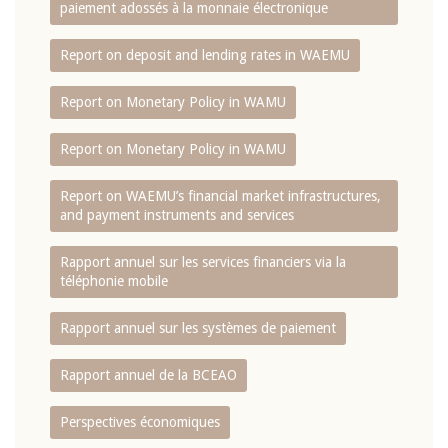
paiement adossés à la monnaie électronique
Report on deposit and lending rates in WAEMU
Report on Monetary Policy in WAMU
Report on Monetary Policy in WAMU
Report on WAEMU’s financial market infrastructures,
and payment instruments and services
Rapport annuel sur les services financiers via la
téléphonie mobile
Rapport annuel sur les systèmes de paiement
Rapport annuel de la BCEAO
Perspectives économiques