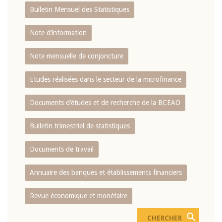
Bulletin Mensuel des Statistiques
Note d’information
Note mensuelle de conjoncture
Etudes réalisées dans le secteur de la microfinance
Documents d’études et de recherche de la BCEAO
Bulletin trimestriel de statistiques
Documents de travail
Annuaire des banques et établissements financiers
Revue économique et monétaire