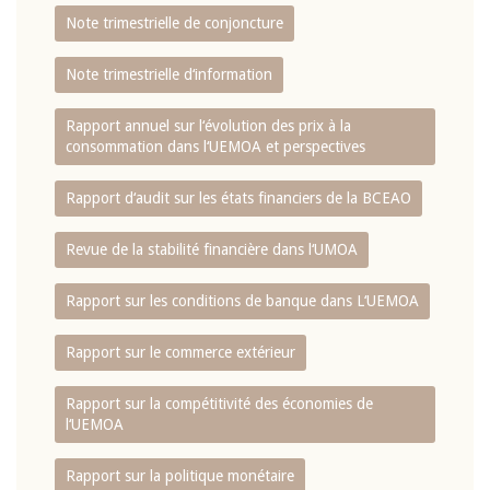
Note trimestrielle de conjoncture
Note trimestrielle d‘information
Rapport annuel sur l‘évolution des prix à la
consommation dans l‘UEMOA et perspectives
Rapport d‘audit sur les états financiers de la BCEAO
Revue de la stabilité financière dans l‘UMOA
Rapport sur les conditions de banque dans L‘UEMOA
Rapport sur le commerce extérieur
Rapport sur la compétitivité des économies de
l‘UEMOA
Rapport sur la politique monétaire