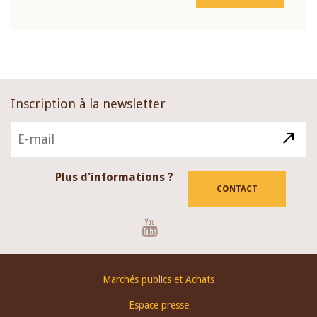
Inscription à la newsletter
Plus d'informations ?
CONTACT
Youtube
Footer
Marchés publics et Achats
menu
Espace presse