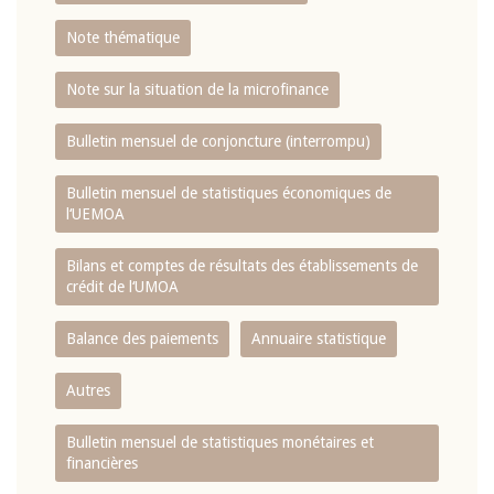
Note thématique
Note sur la situation de la microfinance
Bulletin mensuel de conjoncture (interrompu)
Bulletin mensuel de statistiques économiques de
l‘UEMOA
Bilans et comptes de résultats des établissements de
crédit de l‘UMOA
Balance des paiements
Annuaire statistique
Autres
Bulletin mensuel de statistiques monétaires et
financières