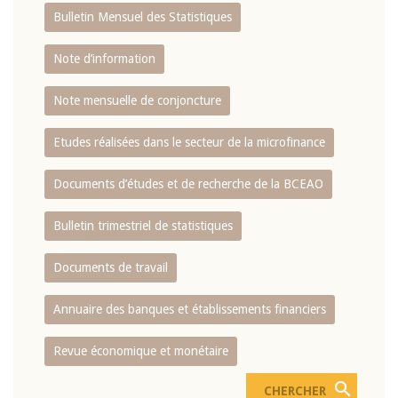
Bulletin Mensuel des Statistiques
Note d’information
Note mensuelle de conjoncture
Etudes réalisées dans le secteur de la microfinance
Documents d’études et de recherche de la BCEAO
Bulletin trimestriel de statistiques
Documents de travail
Annuaire des banques et établissements financiers
Revue économique et monétaire