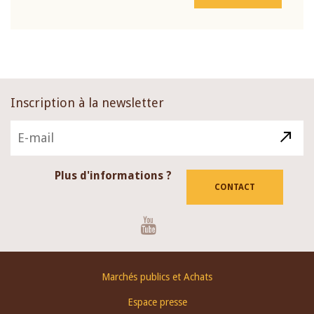
Inscription à la newsletter
Plus d'informations ?
CONTACT
Youtube
Footer
Marchés publics et Achats
menu
Espace presse