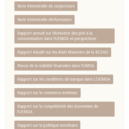
Note trimestrielle de conjoncture
Note trimestrielle d‘information
Rapport annuel sur l‘évolution des prix à la
consommation dans l‘UEMOA et perspectives
Rapport d‘audit sur les états financiers de la BCEAO
Revue de la stabilité financière dans l‘UMOA
Rapport sur les conditions de banque dans L‘UEMOA
Rapport sur le commerce extérieur
Rapport sur la compétitivité des économies de
l‘UEMOA
Rapport sur la politique monétaire