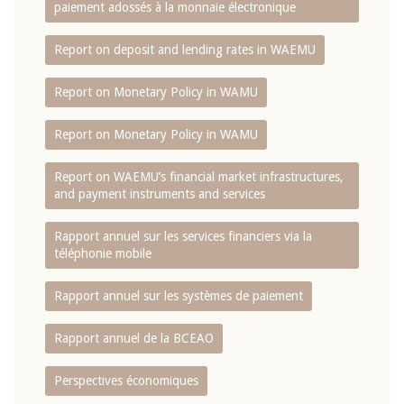
paiement adossés à la monnaie électronique
Report on deposit and lending rates in WAEMU
Report on Monetary Policy in WAMU
Report on Monetary Policy in WAMU
Report on WAEMU’s financial market infrastructures,
and payment instruments and services
Rapport annuel sur les services financiers via la
téléphonie mobile
Rapport annuel sur les systèmes de paiement
Rapport annuel de la BCEAO
Perspectives économiques