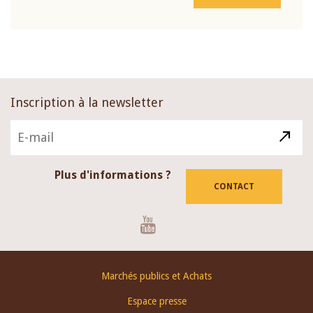
Inscription à la newsletter
Plus d'informations ?
CONTACT
Youtube
Footer
Marchés publics et Achats
menu
Espace presse