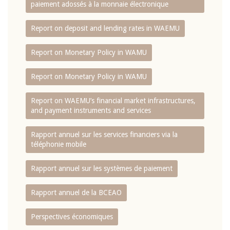
paiement adossés à la monnaie électronique
Report on deposit and lending rates in WAEMU
Report on Monetary Policy in WAMU
Report on Monetary Policy in WAMU
Report on WAEMU’s financial market infrastructures,
and payment instruments and services
Rapport annuel sur les services financiers via la
téléphonie mobile
Rapport annuel sur les systèmes de paiement
Rapport annuel de la BCEAO
Perspectives économiques