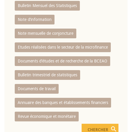
Bulletin Mensuel des Statistiques
Note d’information
Note mensuelle de conjoncture
Etudes réalisées dans le secteur de la microfinance
Documents d’études et de recherche de la BCEAO
Bulletin trimestriel de statistiques
Documents de travail
Annuaire des banques et établissements financiers
Revue économique et monétaire