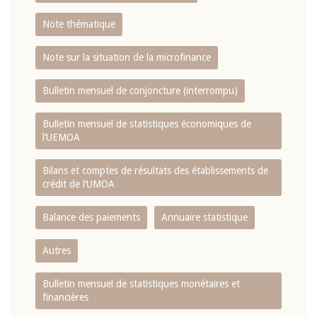
Note thématique
Note sur la situation de la microfinance
Bulletin mensuel de conjoncture (interrompu)
Bulletin mensuel de statistiques économiques de
l‘UEMOA
Bilans et comptes de résultats des établissements de
crédit de l‘UMOA
Balance des paiements
Annuaire statistique
Autres
Bulletin mensuel de statistiques monétaires et
financières