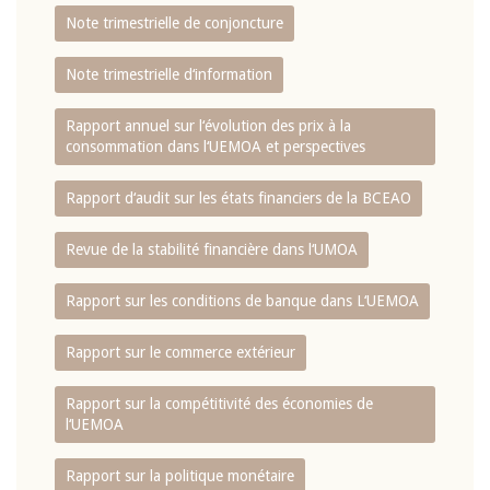
Note trimestrielle de conjoncture
Note trimestrielle d‘information
Rapport annuel sur l‘évolution des prix à la
consommation dans l‘UEMOA et perspectives
Rapport d‘audit sur les états financiers de la BCEAO
Revue de la stabilité financière dans l‘UMOA
Rapport sur les conditions de banque dans L‘UEMOA
Rapport sur le commerce extérieur
Rapport sur la compétitivité des économies de
l‘UEMOA
Rapport sur la politique monétaire