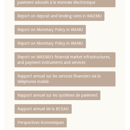
paiement adossés à la monnaie électronique
Report on deposit and lending rates in WAEMU
Report on Monetary Policy in WAMU
Report on Monetary Policy in WAMU
Report on WAEMU’s financial market infrastructures,
and payment instruments and services
Rapport annuel sur les services financiers via la
téléphonie mobile
Rapport annuel sur les systèmes de paiement
Rapport annuel de la BCEAO
Perspectives économiques