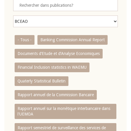
- Tous -
Banking Commission Annual Report
Documents d’Etude et d’Analyse Economiques
Financial Inclusion statistics in WAEMU
Quaterly Statistical Bulletin
Rapport annuel de la Commission Bancaire
Rapport annuel sur la monétique interbancaire dans
l'UEMOA
Rapport semestriel de surveillance des services de