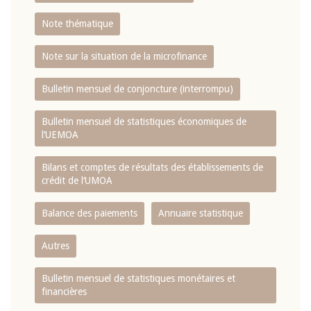
Note thématique
Note sur la situation de la microfinance
Bulletin mensuel de conjoncture (interrompu)
Bulletin mensuel de statistiques économiques de
l‘UEMOA
Bilans et comptes de résultats des établissements de
crédit de l‘UMOA
Balance des paiements
Annuaire statistique
Autres
Bulletin mensuel de statistiques monétaires et
financières