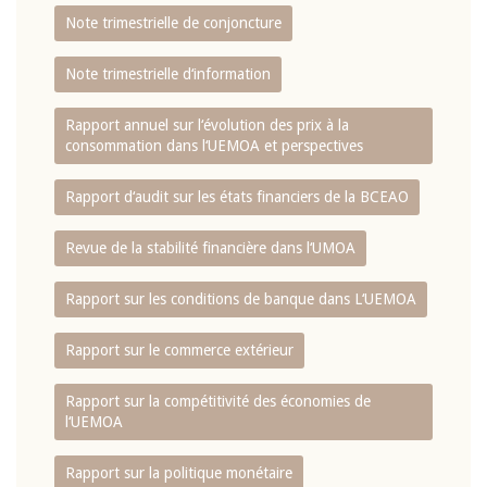
Note trimestrielle de conjoncture
Note trimestrielle d‘information
Rapport annuel sur l‘évolution des prix à la
consommation dans l‘UEMOA et perspectives
Rapport d‘audit sur les états financiers de la BCEAO
Revue de la stabilité financière dans l‘UMOA
Rapport sur les conditions de banque dans L‘UEMOA
Rapport sur le commerce extérieur
Rapport sur la compétitivité des économies de
l‘UEMOA
Rapport sur la politique monétaire