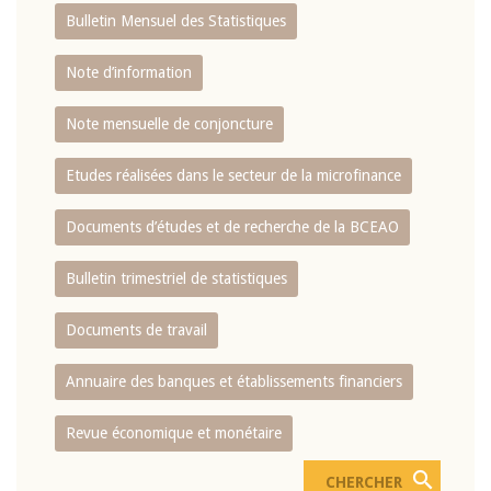
Bulletin Mensuel des Statistiques
Note d’information
Note mensuelle de conjoncture
Etudes réalisées dans le secteur de la microfinance
Documents d’études et de recherche de la BCEAO
Bulletin trimestriel de statistiques
Documents de travail
Annuaire des banques et établissements financiers
Revue économique et monétaire