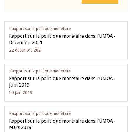
Rapport sur la politique monétaire
Rapport sur la politique monétaire dans l'UMOA -
Décembre 2021
22 décembre 2021
Rapport sur la politique monétaire
Rapport sur la politique monétaire dans l'UMOA -
Juin 2019
20 juin 2019
Rapport sur la politique monétaire
Rapport sur la politique monétaire dans l'UMOA -
Mars 2019