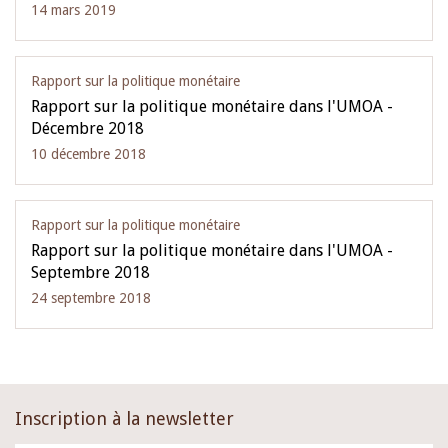
14 mars 2019
Rapport sur la politique monétaire
Rapport sur la politique monétaire dans l'UMOA -
Décembre 2018
10 décembre 2018
Rapport sur la politique monétaire
Rapport sur la politique monétaire dans l'UMOA -
Septembre 2018
24 septembre 2018
Inscription à la newsletter