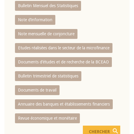
Bulletin Mensuel des Statistiques
Note d’information
Note mensuelle de conjoncture
Etudes réalisées dans le secteur de la microfinance
Documents d’études et de recherche de la BCEAO
Bulletin trimestriel de statistiques
Documents de travail
Annuaire des banques et établissements financiers
Revue économique et monétaire