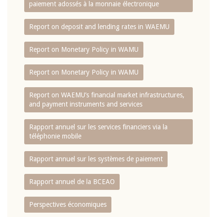
paiement adossés à la monnaie électronique
Report on deposit and lending rates in WAEMU
Report on Monetary Policy in WAMU
Report on Monetary Policy in WAMU
Report on WAEMU’s financial market infrastructures,
and payment instruments and services
Rapport annuel sur les services financiers via la
téléphonie mobile
Rapport annuel sur les systèmes de paiement
Rapport annuel de la BCEAO
Perspectives économiques