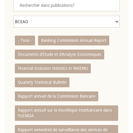
- Tous -
Banking Commission Annual Report
Documents d’Etude et d’Analyse Economiques
Financial Inclusion statistics in WAEMU
Quaterly Statistical Bulletin
Rapport annuel de la Commission Bancaire
Rapport annuel sur la monétique interbancaire dans
l'UEMOA
Rapport semestriel de surveillance des services de