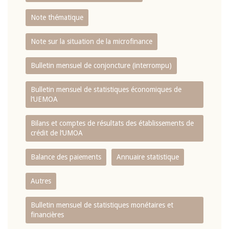
Note thématique
Note sur la situation de la microfinance
Bulletin mensuel de conjoncture (interrompu)
Bulletin mensuel de statistiques économiques de
l‘UEMOA
Bilans et comptes de résultats des établissements de
crédit de l‘UMOA
Balance des paiements
Annuaire statistique
Autres
Bulletin mensuel de statistiques monétaires et
financières