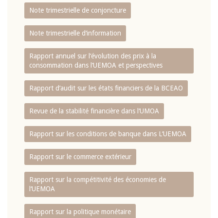
Note trimestrielle de conjoncture
Note trimestrielle d‘information
Rapport annuel sur l‘évolution des prix à la
consommation dans l‘UEMOA et perspectives
Rapport d‘audit sur les états financiers de la BCEAO
Revue de la stabilité financière dans l‘UMOA
Rapport sur les conditions de banque dans L‘UEMOA
Rapport sur le commerce extérieur
Rapport sur la compétitivité des économies de
l‘UEMOA
Rapport sur la politique monétaire