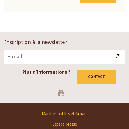
Inscription à la newsletter
Plus d'informations ?
CONTACT
Youtube
Footer
Marchés publics et Achats
menu
Espace presse