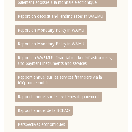
paiement adossés à la monnaie électronique
Report on deposit and lending rates in WAEMU
Report on Monetary Policy in WAMU
Report on Monetary Policy in WAMU
Report on WAEMU’s financial market infrastructures,
and payment instruments and services
Rapport annuel sur les services financiers via la
téléphonie mobile
Rapport annuel sur les systèmes de paiement
Rapport annuel de la BCEAO
Perspectives économiques