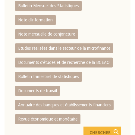
Bulletin Mensuel des Statistiques
Note d’information
Note mensuelle de conjoncture
Etudes réalisées dans le secteur de la microfinance
Documents d’études et de recherche de la BCEAO
Bulletin trimestriel de statistiques
Documents de travail
Annuaire des banques et établissements financiers
Revue économique et monétaire