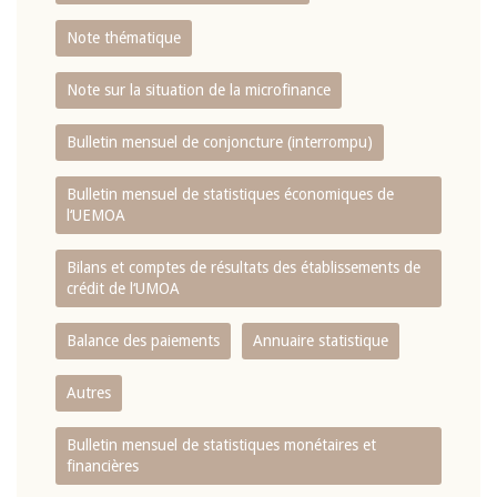
Note thématique
Note sur la situation de la microfinance
Bulletin mensuel de conjoncture (interrompu)
Bulletin mensuel de statistiques économiques de
l‘UEMOA
Bilans et comptes de résultats des établissements de
crédit de l‘UMOA
Balance des paiements
Annuaire statistique
Autres
Bulletin mensuel de statistiques monétaires et
financières