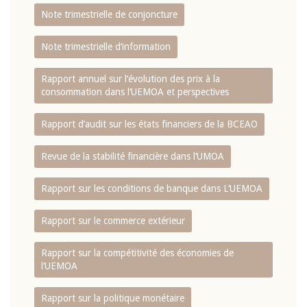
Note trimestrielle de conjoncture
Note trimestrielle d‘information
Rapport annuel sur l‘évolution des prix à la
consommation dans l‘UEMOA et perspectives
Rapport d‘audit sur les états financiers de la BCEAO
Revue de la stabilité financière dans l‘UMOA
Rapport sur les conditions de banque dans L‘UEMOA
Rapport sur le commerce extérieur
Rapport sur la compétitivité des économies de
l‘UEMOA
Rapport sur la politique monétaire