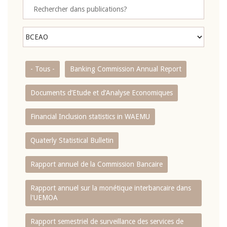
- Tous -
Banking Commission Annual Report
Documents d’Etude et d’Analyse Economiques
Financial Inclusion statistics in WAEMU
Quaterly Statistical Bulletin
Rapport annuel de la Commission Bancaire
Rapport annuel sur la monétique interbancaire dans
l'UEMOA
Rapport semestriel de surveillance des services de