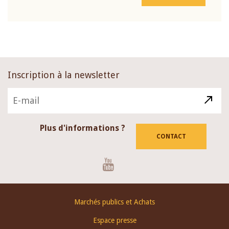
Inscription à la newsletter
Plus d'informations ?
CONTACT
Youtube
Footer
Marchés publics et Achats
menu
Espace presse