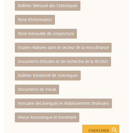
Bulletin Mensuel des Statistiques
Note d’information
Note mensuelle de conjoncture
Etudes réalisées dans le secteur de la microfinance
Documents d’études et de recherche de la BCEAO
Bulletin trimestriel de statistiques
Documents de travail
Annuaire des banques et établissements financiers
Revue économique et monétaire