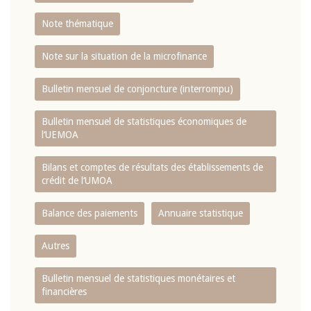
Note thématique
Note sur la situation de la microfinance
Bulletin mensuel de conjoncture (interrompu)
Bulletin mensuel de statistiques économiques de
l‘UEMOA
Bilans et comptes de résultats des établissements de
crédit de l‘UMOA
Balance des paiements
Annuaire statistique
Autres
Bulletin mensuel de statistiques monétaires et
financières