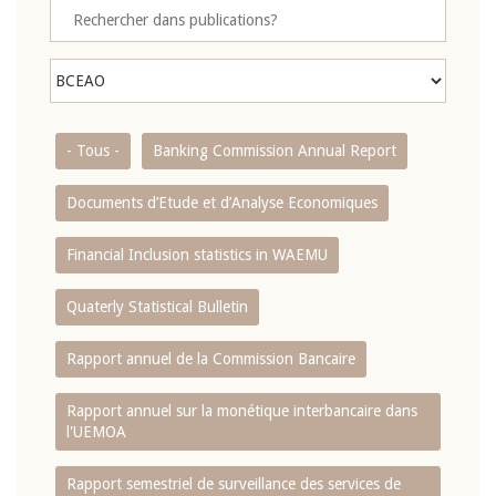
- Tous -
Banking Commission Annual Report
Documents d’Etude et d’Analyse Economiques
Financial Inclusion statistics in WAEMU
Quaterly Statistical Bulletin
Rapport annuel de la Commission Bancaire
Rapport annuel sur la monétique interbancaire dans
l'UEMOA
Rapport semestriel de surveillance des services de