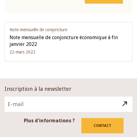
Note mensuelle de conjoncture
Note mensuelle de conjoncture économique à fin
janvier 2022
22 mars 2022
Inscription à la newsletter
Plus d'informations ?
CONTACT