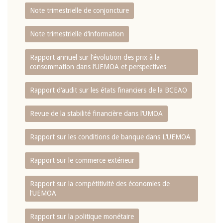
Note trimestrielle de conjoncture
Note trimestrielle d‘information
Rapport annuel sur l‘évolution des prix à la
consommation dans l‘UEMOA et perspectives
Rapport d‘audit sur les états financiers de la BCEAO
Revue de la stabilité financière dans l‘UMOA
Rapport sur les conditions de banque dans L‘UEMOA
Rapport sur le commerce extérieur
Rapport sur la compétitivité des économies de
l‘UEMOA
Rapport sur la politique monétaire