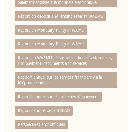
paiement adossés à la monnaie électronique
Report on deposit and lending rates in WAEMU
Report on Monetary Policy in WAMU
Report on Monetary Policy in WAMU
Report on WAEMU’s financial market infrastructures,
and payment instruments and services
Rapport annuel sur les services financiers via la
téléphonie mobile
Rapport annuel sur les systèmes de paiement
Rapport annuel de la BCEAO
Perspectives économiques