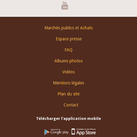
Youtube
Footer
Marchés publics et Achats
menu
Espace presse
FAQ
Albums photos
Vidéos
Mentions légales
Plan du site
Contact
Télécharger l'application mobile