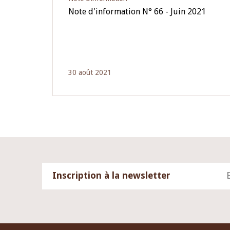
Note d'information N° 66 - Juin 2021
30 août 2021
Inscription à la newsletter