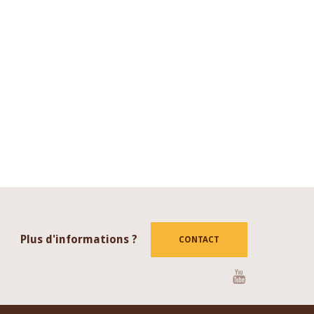
Plus d'informations ?
CONTACT
Youtube