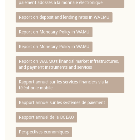
paiement adossés à la monnaie électronique
Report on deposit and lending rates in WAEMU
Report on Monetary Policy in WAMU
Report on Monetary Policy in WAMU
Report on WAEMU’s financial market infrastructures,
and payment instruments and services
Rapport annuel sur les services financiers via la
téléphonie mobile
Rapport annuel sur les systèmes de paiement
Rapport annuel de la BCEAO
Perspectives économiques