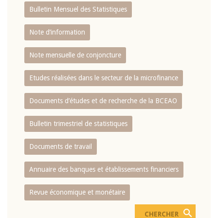
Bulletin Mensuel des Statistiques
Note d’information
Note mensuelle de conjoncture
Etudes réalisées dans le secteur de la microfinance
Documents d’études et de recherche de la BCEAO
Bulletin trimestriel de statistiques
Documents de travail
Annuaire des banques et établissements financiers
Revue économique et monétaire