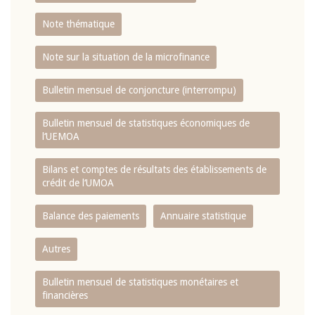
Note thématique
Note sur la situation de la microfinance
Bulletin mensuel de conjoncture (interrompu)
Bulletin mensuel de statistiques économiques de
l‘UEMOA
Bilans et comptes de résultats des établissements de
crédit de l‘UMOA
Balance des paiements
Annuaire statistique
Autres
Bulletin mensuel de statistiques monétaires et
financières