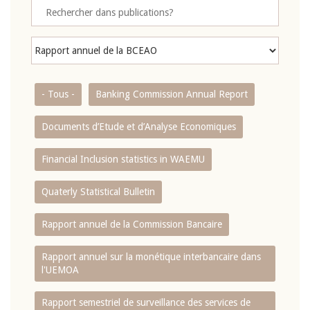
- Tous -
Banking Commission Annual Report
Documents d’Etude et d’Analyse Economiques
Financial Inclusion statistics in WAEMU
Quaterly Statistical Bulletin
Rapport annuel de la Commission Bancaire
Rapport annuel sur la monétique interbancaire dans
l'UEMOA
Rapport semestriel de surveillance des services de