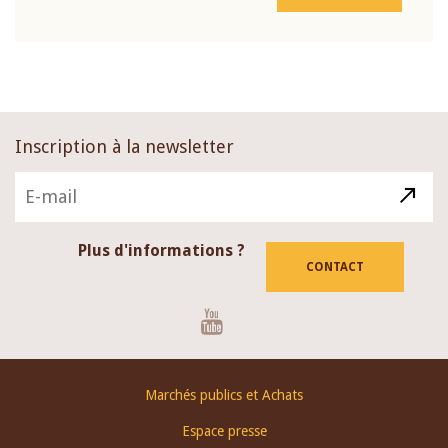
Inscription à la newsletter
Plus d'informations ?
CONTACT
Youtube
Footer
Marchés publics et Achats
menu
Espace presse