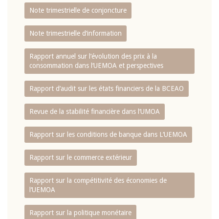
Note trimestrielle de conjoncture
Note trimestrielle d‘information
Rapport annuel sur l‘évolution des prix à la
consommation dans l‘UEMOA et perspectives
Rapport d‘audit sur les états financiers de la BCEAO
Revue de la stabilité financière dans l‘UMOA
Rapport sur les conditions de banque dans L‘UEMOA
Rapport sur le commerce extérieur
Rapport sur la compétitivité des économies de
l‘UEMOA
Rapport sur la politique monétaire