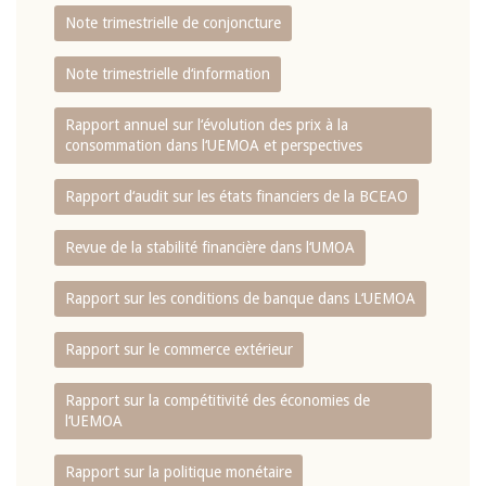
Note trimestrielle de conjoncture
Note trimestrielle d‘information
Rapport annuel sur l‘évolution des prix à la
consommation dans l‘UEMOA et perspectives
Rapport d‘audit sur les états financiers de la BCEAO
Revue de la stabilité financière dans l‘UMOA
Rapport sur les conditions de banque dans L‘UEMOA
Rapport sur le commerce extérieur
Rapport sur la compétitivité des économies de
l‘UEMOA
Rapport sur la politique monétaire