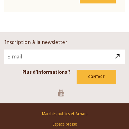
Inscription à la newsletter
Plus d'informations ?
CONTACT
Youtube
Footer
Marchés publics et Achats
menu
Espace presse