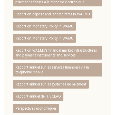
paiement adossés à la monnaie électronique
Report on deposit and lending rates in WAEMU
Report on Monetary Policy in WAMU
Report on Monetary Policy in WAMU
Report on WAEMU’s financial market infrastructures,
and payment instruments and services
Rapport annuel sur les services financiers via la
téléphonie mobile
Rapport annuel sur les systèmes de paiement
Rapport annuel de la BCEAO
Perspectives économiques