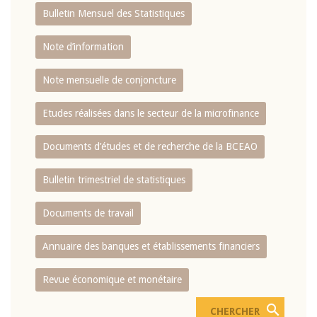
Bulletin Mensuel des Statistiques
Note d’information
Note mensuelle de conjoncture
Etudes réalisées dans le secteur de la microfinance
Documents d’études et de recherche de la BCEAO
Bulletin trimestriel de statistiques
Documents de travail
Annuaire des banques et établissements financiers
Revue économique et monétaire