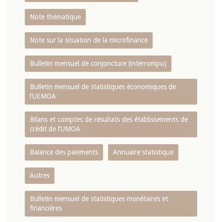
Note thématique
Note sur la situation de la microfinance
Bulletin mensuel de conjoncture (interrompu)
Bulletin mensuel de statistiques économiques de
l‘UEMOA
Bilans et comptes de résultats des établissements de
crédit de l‘UMOA
Balance des paiements
Annuaire statistique
Autres
Bulletin mensuel de statistiques monétaires et
financières