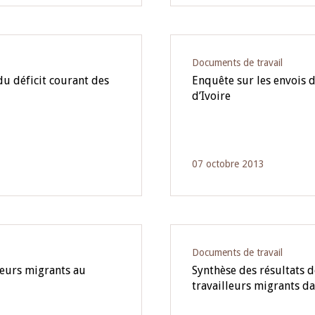
Documents de travail
du déficit courant des
Enquête sur les envois d
d’Ivoire
07 octobre 2013
Documents de travail
leurs migrants au
Synthèse des résultats d
travailleurs migrants d