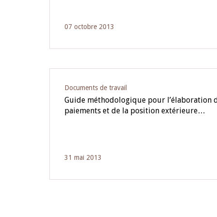
07 octobre 2013
Documents de travail
Guide méthodologique pour l’élaboration d
paiements et de la position extérieure…
31 mai 2013