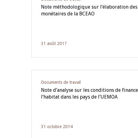
Note méthodologique sur l’élaboration des 
monétaires de la BCEAO
31 août 2017
Documents de travail
Note d’analyse sur les conditions de finan
l’habitat dans les pays de l’UEMOA
31 octobre 2014