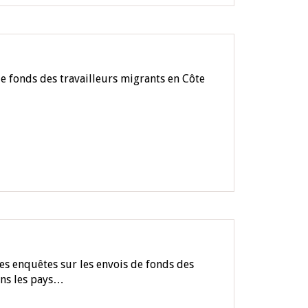
e fonds des travailleurs migrants en Côte
es enquêtes sur les envois de fonds des
ans les pays…