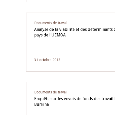
Documents de travail
Analyse de la viabilité et des déterminants 
pays de l’UEMOA
31 octobre 2013
Documents de travail
Enquête sur les envois de fonds des travail
Burkina