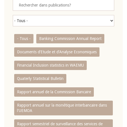
- Tous -
Banking Commission Annual Report
Documents d’Etude et d’Analyse Economiques
Financial Inclusion statistics in WAEMU
Quaterly Statistical Bulletin
Rapport annuel de la Commission Bancaire
Rapport annuel sur la monétique interbancaire dans
l'UEMOA
Rapport semestriel de surveillance des services de