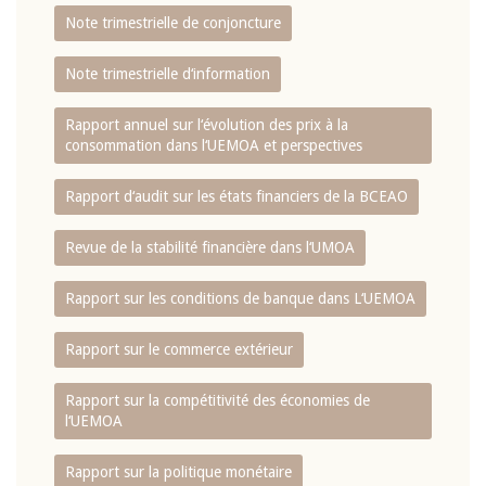
Note trimestrielle de conjoncture
Note trimestrielle d‘information
Rapport annuel sur l‘évolution des prix à la
consommation dans l‘UEMOA et perspectives
Rapport d‘audit sur les états financiers de la BCEAO
Revue de la stabilité financière dans l‘UMOA
Rapport sur les conditions de banque dans L‘UEMOA
Rapport sur le commerce extérieur
Rapport sur la compétitivité des économies de
l‘UEMOA
Rapport sur la politique monétaire