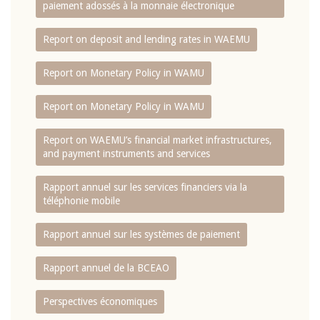
paiement adossés à la monnaie électronique
Report on deposit and lending rates in WAEMU
Report on Monetary Policy in WAMU
Report on Monetary Policy in WAMU
Report on WAEMU’s financial market infrastructures,
and payment instruments and services
Rapport annuel sur les services financiers via la
téléphonie mobile
Rapport annuel sur les systèmes de paiement
Rapport annuel de la BCEAO
Perspectives économiques