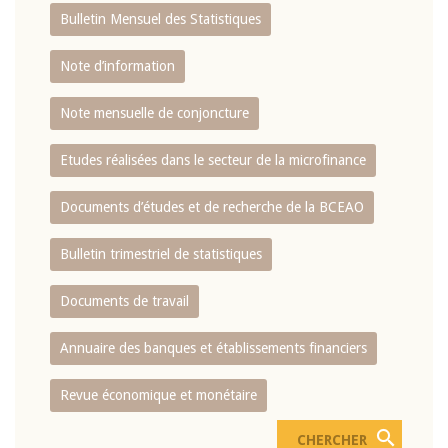
Bulletin Mensuel des Statistiques
Note d’information
Note mensuelle de conjoncture
Etudes réalisées dans le secteur de la microfinance
Documents d’études et de recherche de la BCEAO
Bulletin trimestriel de statistiques
Documents de travail
Annuaire des banques et établissements financiers
Revue économique et monétaire