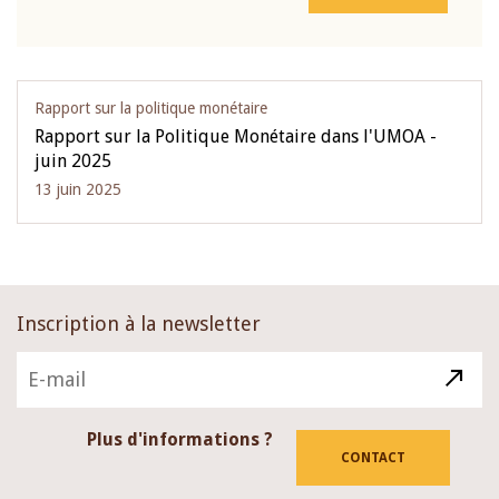
Rapport sur la politique monétaire
Rapport sur la Politique Monétaire dans l'UMOA -
juin 2025
13 juin 2025
Inscription à la newsletter
Plus d'informations ?
CONTACT