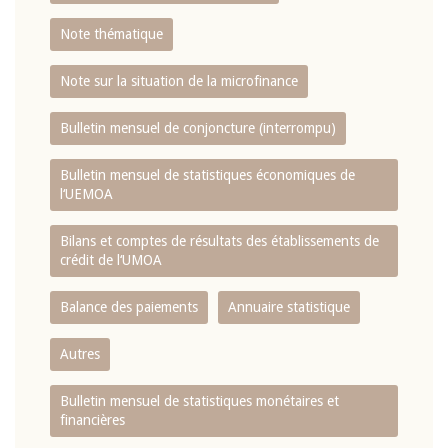
Note thématique
Note sur la situation de la microfinance
Bulletin mensuel de conjoncture (interrompu)
Bulletin mensuel de statistiques économiques de
l‘UEMOA
Bilans et comptes de résultats des établissements de
crédit de l‘UMOA
Balance des paiements
Annuaire statistique
Autres
Bulletin mensuel de statistiques monétaires et
financières