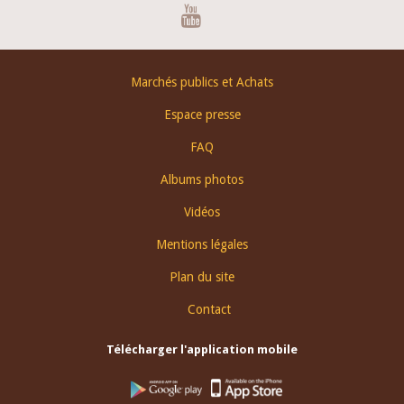
Youtube
Footer
Marchés publics et Achats
menu
Espace presse
FAQ
Albums photos
Vidéos
Mentions légales
Plan du site
Contact
Télécharger l'application mobile