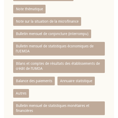
Note thématique
Note sur la situation de la microfinance
Bulletin mensuel de conjoncture (interrompu)
Bulletin mensuel de statistiques économiques de
l‘UEMOA
Bilans et comptes de résultats des établissements de
crédit de l‘UMOA
Balance des paiements
Annuaire statistique
Autres
Bulletin mensuel de statistiques monétaires et
financières