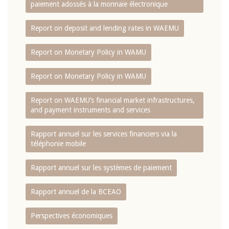
paiement adossés à la monnaie électronique
Report on deposit and lending rates in WAEMU
Report on Monetary Policy in WAMU
Report on Monetary Policy in WAMU
Report on WAEMU’s financial market infrastructures,
and payment instruments and services
Rapport annuel sur les services financiers via la
téléphonie mobile
Rapport annuel sur les systèmes de paiement
Rapport annuel de la BCEAO
Perspectives économiques