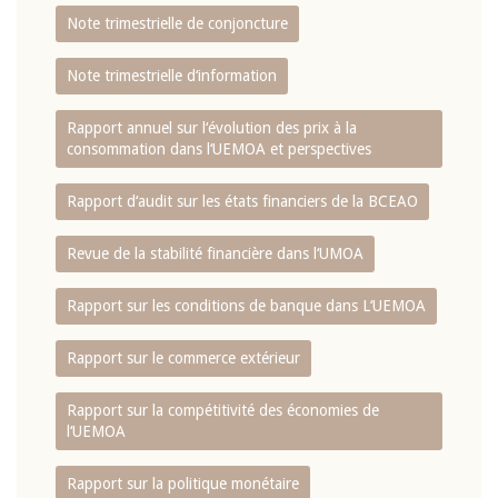
Note trimestrielle de conjoncture
Note trimestrielle d‘information
Rapport annuel sur l‘évolution des prix à la
consommation dans l‘UEMOA et perspectives
Rapport d‘audit sur les états financiers de la BCEAO
Revue de la stabilité financière dans l‘UMOA
Rapport sur les conditions de banque dans L‘UEMOA
Rapport sur le commerce extérieur
Rapport sur la compétitivité des économies de
l‘UEMOA
Rapport sur la politique monétaire