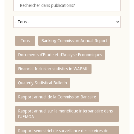
- Tous -
Banking Commission Annual Report
Documents d’Etude et d’Analyse Economiques
Financial Inclusion statistics in WAEMU
Quaterly Statistical Bulletin
Rapport annuel de la Commission Bancaire
Rapport annuel sur la monétique interbancaire dans
l'UEMOA
Rapport semestriel de surveillance des services de