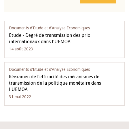
Documents d’Etude et d’Analyse Economiques
Etude - Degré de transmission des prix
internationaux dans l'UEMOA
14 août 2023
Documents d’Etude et d’Analyse Economiques
Réexamen de l’efficacité des mécanismes de
transmission de la politique monétaire dans
l'UEMOA
31 mai 2022