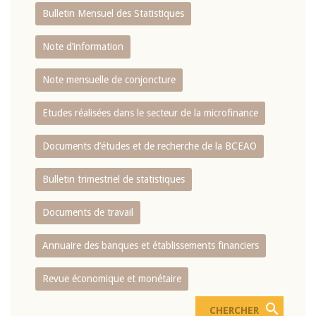
Bulletin Mensuel des Statistiques
Note d’information
Note mensuelle de conjoncture
Etudes réalisées dans le secteur de la microfinance
Documents d’études et de recherche de la BCEAO
Bulletin trimestriel de statistiques
Documents de travail
Annuaire des banques et établissements financiers
Revue économique et monétaire