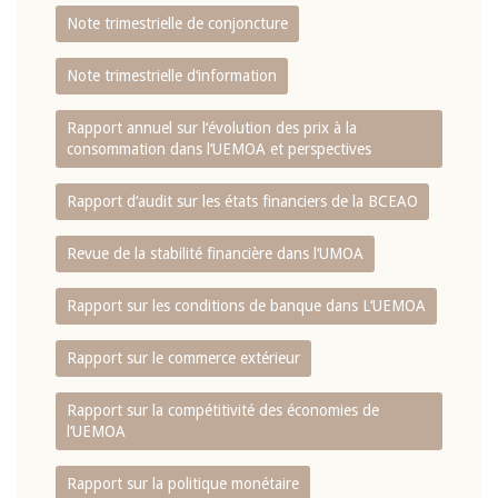
Note trimestrielle de conjoncture
Note trimestrielle d‘information
Rapport annuel sur l‘évolution des prix à la
consommation dans l‘UEMOA et perspectives
Rapport d‘audit sur les états financiers de la BCEAO
Revue de la stabilité financière dans l‘UMOA
Rapport sur les conditions de banque dans L‘UEMOA
Rapport sur le commerce extérieur
Rapport sur la compétitivité des économies de
l‘UEMOA
Rapport sur la politique monétaire