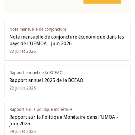
Note mensuelle de conjoncture
Note mensuelle de conjoncture économique dans les
pays de l'UEMOA - juin 2026
23 juillet 2026
Rapport annuel de la BCEAO
Rapport annuel 2025 de la BCEAO
22 juillet 2026
Rapport sur la politique monétaire
Rapport sur la Politique Monétaire dans l'UMOA -
juin 2026
09 juillet 2026