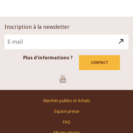
Inscription à la newsletter
Plus d'informations ?
CONTACT
Youtube
Footer
Marchés publics et Achats
menu
Espace presse
FAQ
Albums photos