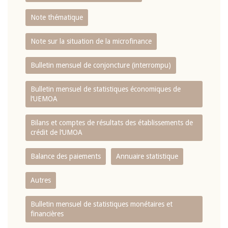
Note thématique
Note sur la situation de la microfinance
Bulletin mensuel de conjoncture (interrompu)
Bulletin mensuel de statistiques économiques de
l‘UEMOA
Bilans et comptes de résultats des établissements de
crédit de l‘UMOA
Balance des paiements
Annuaire statistique
Autres
Bulletin mensuel de statistiques monétaires et
financières