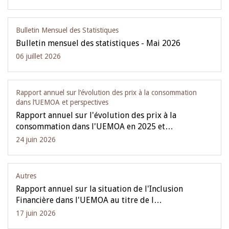
Bulletin Mensuel des Statistiques
Bulletin mensuel des statistiques - Mai 2026
06 juillet 2026
Rapport annuel sur l‘évolution des prix à la consommation
dans l‘UEMOA et perspectives
Rapport annuel sur l'évolution des prix à la
consommation dans l'UEMOA en 2025 et…
24 juin 2026
Autres
Rapport annuel sur la situation de l'Inclusion
Financière dans l'UEMOA au titre de l…
17 juin 2026