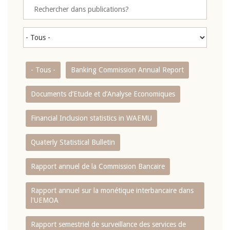
- Tous -
Banking Commission Annual Report
Documents d’Etude et d’Analyse Economiques
Financial Inclusion statistics in WAEMU
Quaterly Statistical Bulletin
Rapport annuel de la Commission Bancaire
Rapport annuel sur la monétique interbancaire dans
l'UEMOA
Rapport semestriel de surveillance des services de