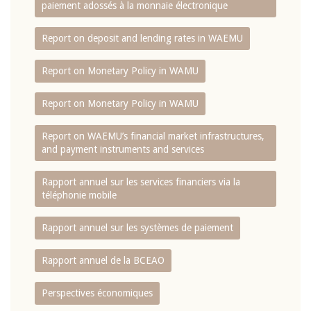
paiement adossés à la monnaie électronique
Report on deposit and lending rates in WAEMU
Report on Monetary Policy in WAMU
Report on Monetary Policy in WAMU
Report on WAEMU’s financial market infrastructures,
and payment instruments and services
Rapport annuel sur les services financiers via la
téléphonie mobile
Rapport annuel sur les systèmes de paiement
Rapport annuel de la BCEAO
Perspectives économiques