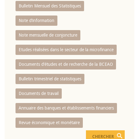
Bulletin Mensuel des Statistiques
Note d’information
Note mensuelle de conjoncture
Etudes réalisées dans le secteur de la microfinance
Documents d’études et de recherche de la BCEAO
Bulletin trimestriel de statistiques
Documents de travail
Annuaire des banques et établissements financiers
Revue économique et monétaire