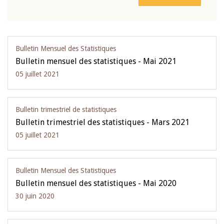
Bulletin Mensuel des Statistiques
Bulletin mensuel des statistiques - Mai 2021
05 juillet 2021
Bulletin trimestriel de statistiques
Bulletin trimestriel des statistiques - Mars 2021
05 juillet 2021
Bulletin Mensuel des Statistiques
Bulletin mensuel des statistiques - Mai 2020
30 juin 2020