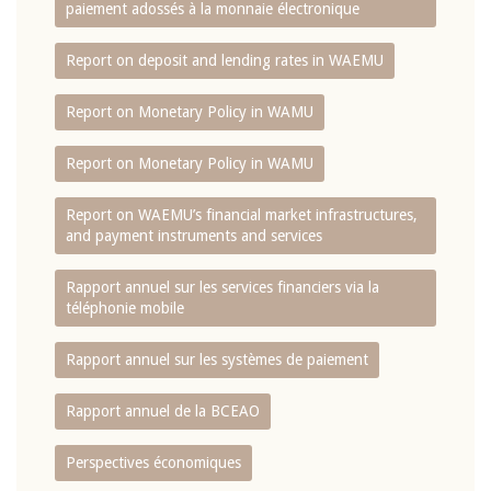
paiement adossés à la monnaie électronique
Report on deposit and lending rates in WAEMU
Report on Monetary Policy in WAMU
Report on Monetary Policy in WAMU
Report on WAEMU’s financial market infrastructures,
and payment instruments and services
Rapport annuel sur les services financiers via la
téléphonie mobile
Rapport annuel sur les systèmes de paiement
Rapport annuel de la BCEAO
Perspectives économiques