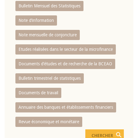
Bulletin Mensuel des Statistiques
Note d’information
Note mensuelle de conjoncture
Etudes réalisées dans le secteur de la microfinance
Documents d’études et de recherche de la BCEAO
Bulletin trimestriel de statistiques
Documents de travail
Annuaire des banques et établissements financiers
Revue économique et monétaire