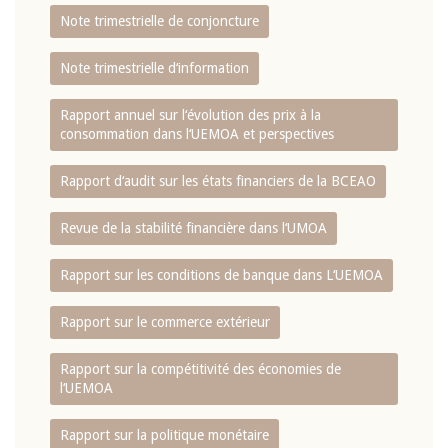
Note trimestrielle de conjoncture
Note trimestrielle d‘information
Rapport annuel sur l‘évolution des prix à la
consommation dans l‘UEMOA et perspectives
Rapport d‘audit sur les états financiers de la BCEAO
Revue de la stabilité financière dans l‘UMOA
Rapport sur les conditions de banque dans L‘UEMOA
Rapport sur le commerce extérieur
Rapport sur la compétitivité des économies de
l‘UEMOA
Rapport sur la politique monétaire