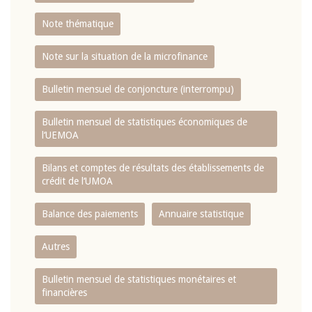
Note thématique
Note sur la situation de la microfinance
Bulletin mensuel de conjoncture (interrompu)
Bulletin mensuel de statistiques économiques de
l‘UEMOA
Bilans et comptes de résultats des établissements de
crédit de l‘UMOA
Balance des paiements
Annuaire statistique
Autres
Bulletin mensuel de statistiques monétaires et
financières