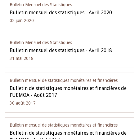
Bulletin Mensuel des Statistiques
Bulletin mensuel des statistiques - Avril 2020
02 juin 2020
Bulletin Mensuel des Statistiques
Bulletin mensuel des statistiques - Avril 2018
31 mai 2018
Bulletin mensuel de statistiques monétaires et financières
Bulletin de statistiques monétaires et financières de
l’UEMOA - Août 2017
30 août 2017
Bulletin mensuel de statistiques monétaires et financières
Bulletin de statistiques monétaires et financières de