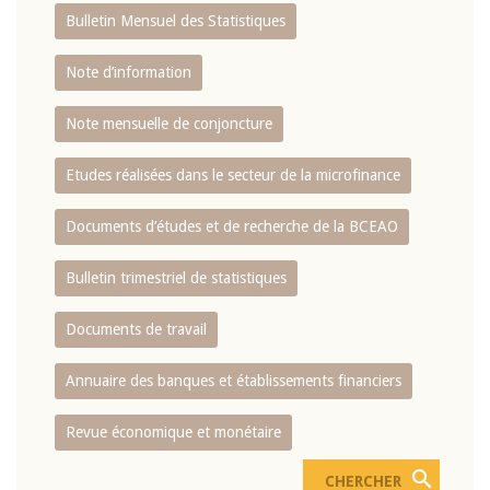
Bulletin Mensuel des Statistiques
Note d’information
Note mensuelle de conjoncture
Etudes réalisées dans le secteur de la microfinance
Documents d’études et de recherche de la BCEAO
Bulletin trimestriel de statistiques
Documents de travail
Annuaire des banques et établissements financiers
Revue économique et monétaire