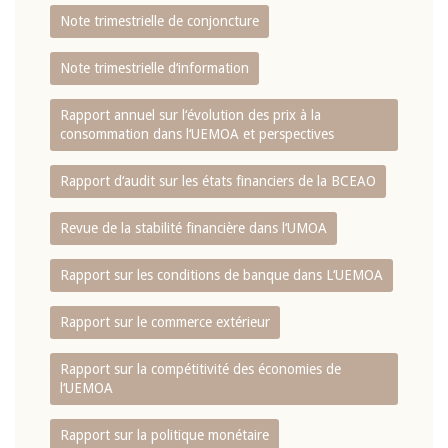
Note trimestrielle de conjoncture
Note trimestrielle d‘information
Rapport annuel sur l‘évolution des prix à la
consommation dans l‘UEMOA et perspectives
Rapport d‘audit sur les états financiers de la BCEAO
Revue de la stabilité financière dans l‘UMOA
Rapport sur les conditions de banque dans L‘UEMOA
Rapport sur le commerce extérieur
Rapport sur la compétitivité des économies de
l‘UEMOA
Rapport sur la politique monétaire