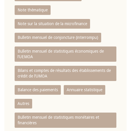
Note thématique
Note sur la situation de la microfinance
Bulletin mensuel de conjoncture (interrompu)
Bulletin mensuel de statistiques économiques de
l‘UEMOA
Bilans et comptes de résultats des établissements de
crédit de l‘UMOA
Balance des paiements
Annuaire statistique
Autres
Bulletin mensuel de statistiques monétaires et
financières