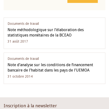
Documents de travail
Note méthodologique sur l’élaboration des
statistiques monétaires de la BCEAO
31 août 2017
Documents de travail
Note d’analyse sur les conditions de financement
bancaire de l’habitat dans les pays de l’UEMOA
31 octobre 2014
Inscription à la newsletter