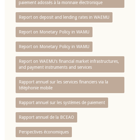
paiement adossés à la monnaie électronique
Report on deposit and lending rates in WAEMU
Report on Monetary Policy in WAMU
Report on Monetary Policy in WAMU
Report on WAEMU’s financial market infrastructures,
and payment instruments and services
Rapport annuel sur les services financiers via la
téléphonie mobile
Rapport annuel sur les systèmes de paiement
Rapport annuel de la BCEAO
Perspectives économiques