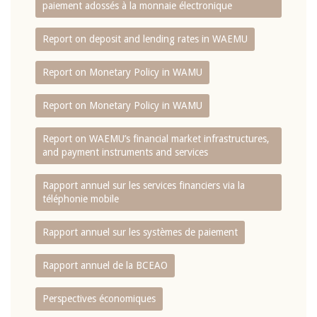
paiement adossés à la monnaie électronique
Report on deposit and lending rates in WAEMU
Report on Monetary Policy in WAMU
Report on Monetary Policy in WAMU
Report on WAEMU’s financial market infrastructures,
and payment instruments and services
Rapport annuel sur les services financiers via la
téléphonie mobile
Rapport annuel sur les systèmes de paiement
Rapport annuel de la BCEAO
Perspectives économiques