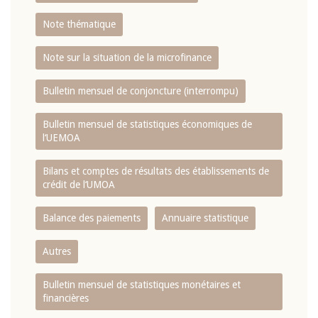
Note thématique
Note sur la situation de la microfinance
Bulletin mensuel de conjoncture (interrompu)
Bulletin mensuel de statistiques économiques de
l‘UEMOA
Bilans et comptes de résultats des établissements de
crédit de l‘UMOA
Balance des paiements
Annuaire statistique
Autres
Bulletin mensuel de statistiques monétaires et
financières