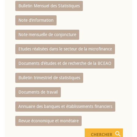
Bulletin Mensuel des Statistiques
Note d’information
Note mensuelle de conjoncture
Etudes réalisées dans le secteur de la microfinance
Documents d’études et de recherche de la BCEAO
Bulletin trimestriel de statistiques
Documents de travail
Annuaire des banques et établissements financiers
Revue économique et monétaire