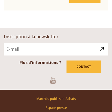
Inscription à la newsletter
Plus d'informations ?
CONTACT
Youtube
Footer
Marchés publics et Achats
menu
Espace presse