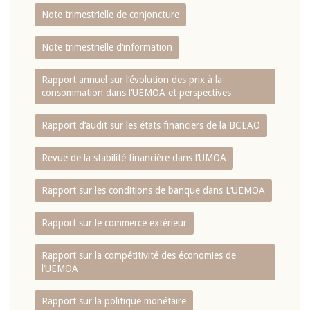
Note trimestrielle de conjoncture
Note trimestrielle d‘information
Rapport annuel sur l‘évolution des prix à la
consommation dans l‘UEMOA et perspectives
Rapport d‘audit sur les états financiers de la BCEAO
Revue de la stabilité financière dans l‘UMOA
Rapport sur les conditions de banque dans L‘UEMOA
Rapport sur le commerce extérieur
Rapport sur la compétitivité des économies de
l‘UEMOA
Rapport sur la politique monétaire