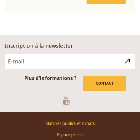
Inscription à la newsletter
Plus d'informations ?
CONTACT
Youtube
Footer
Marchés publics et Achats
menu
Espace presse