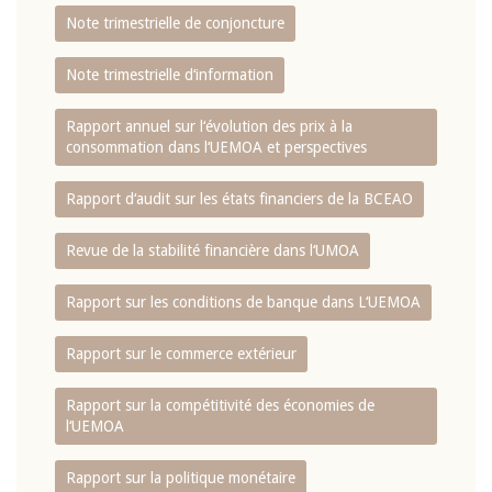
Note trimestrielle de conjoncture
Note trimestrielle d‘information
Rapport annuel sur l‘évolution des prix à la
consommation dans l‘UEMOA et perspectives
Rapport d‘audit sur les états financiers de la BCEAO
Revue de la stabilité financière dans l‘UMOA
Rapport sur les conditions de banque dans L‘UEMOA
Rapport sur le commerce extérieur
Rapport sur la compétitivité des économies de
l‘UEMOA
Rapport sur la politique monétaire