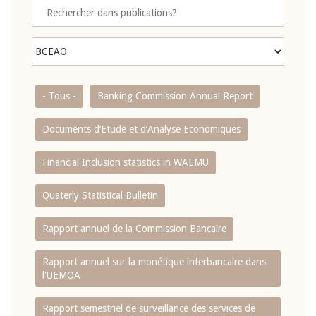
- Tous -
Banking Commission Annual Report
Documents d’Etude et d’Analyse Economiques
Financial Inclusion statistics in WAEMU
Quaterly Statistical Bulletin
Rapport annuel de la Commission Bancaire
Rapport annuel sur la monétique interbancaire dans
l'UEMOA
Rapport semestriel de surveillance des services de