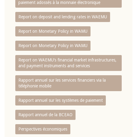
paiement adossés à la monnaie électronique
Report on deposit and lending rates in WAEMU
Report on Monetary Policy in WAMU
Report on Monetary Policy in WAMU
Report on WAEMU’s financial market infrastructures,
and payment instruments and services
Rapport annuel sur les services financiers via la
téléphonie mobile
Rapport annuel sur les systèmes de paiement
Rapport annuel de la BCEAO
Perspectives économiques