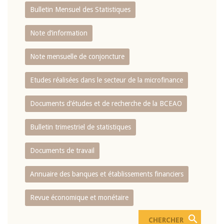
Bulletin Mensuel des Statistiques
Note d’information
Note mensuelle de conjoncture
Etudes réalisées dans le secteur de la microfinance
Documents d’études et de recherche de la BCEAO
Bulletin trimestriel de statistiques
Documents de travail
Annuaire des banques et établissements financiers
Revue économique et monétaire