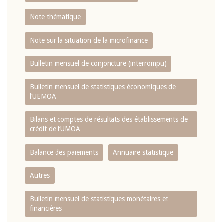
Note thématique
Note sur la situation de la microfinance
Bulletin mensuel de conjoncture (interrompu)
Bulletin mensuel de statistiques économiques de
l‘UEMOA
Bilans et comptes de résultats des établissements de
crédit de l‘UMOA
Balance des paiements
Annuaire statistique
Autres
Bulletin mensuel de statistiques monétaires et
financières