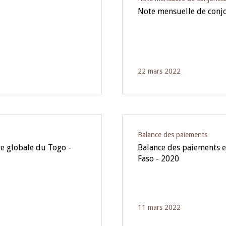
Note mensuelle de conjo
22 mars 2022
Balance des paiements
re globale du Togo -
Balance des paiements e
Faso - 2020
11 mars 2022