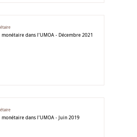
étaire
ue monétaire dans l'UMOA - Décembre 2021
étaire
e monétaire dans l'UMOA - Juin 2019