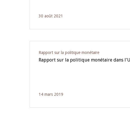
30 août 2021
Rapport sur la politique monétaire
Rapport sur la politique monétaire dans l
14 mars 2019