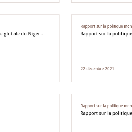
Rapport sur la politique mon
e globale du Niger -
Rapport sur la politiq
22 décembre 2021
Rapport sur la politique mon
Rapport sur la politiqu