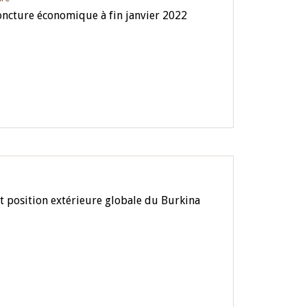
ncture économique à fin janvier 2022
t position extérieure globale du Burkina