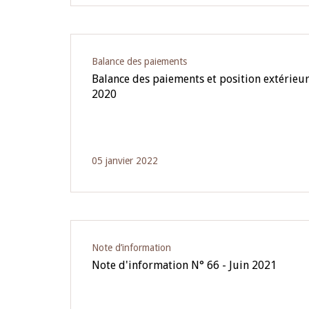
Balance des paiements
Balance des paiements et position extérieur
2020
05 janvier 2022
Note d’information
Note d'information N° 66 - Juin 2021