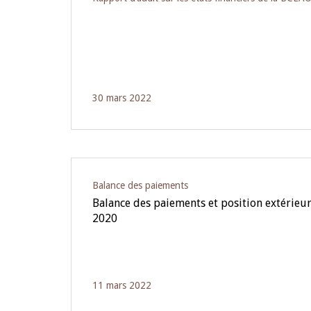
30 mars 2022
Balance des paiements
Balance des paiements et position extérieu
2020
11 mars 2022