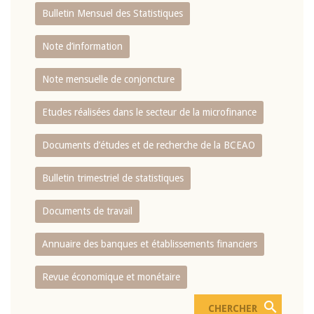
Bulletin Mensuel des Statistiques
Note d’information
Note mensuelle de conjoncture
Etudes réalisées dans le secteur de la microfinance
Documents d’études et de recherche de la BCEAO
Bulletin trimestriel de statistiques
Documents de travail
Annuaire des banques et établissements financiers
Revue économique et monétaire