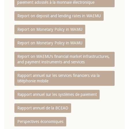
paiement adossés à la monnaie électronique
Report on deposit and lending rates in WAEMU
Report on Monetary Policy in WAMU
Report on Monetary Policy in WAMU
Report on WAEMU’s financial market infrastructures,
and payment instruments and services
Rapport annuel sur les services financiers via la
téléphonie mobile
Rapport annuel sur les systèmes de paiement
Rapport annuel de la BCEAO
Perspectives économiques