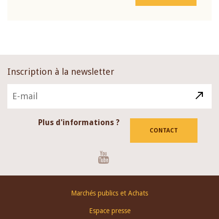
Inscription à la newsletter
Plus d'informations ?
CONTACT
Youtube
Footer
Marchés publics et Achats
menu
Espace presse