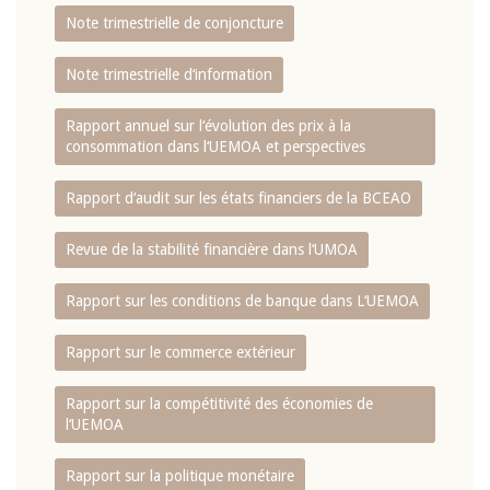
Note trimestrielle de conjoncture
Note trimestrielle d‘information
Rapport annuel sur l‘évolution des prix à la
consommation dans l‘UEMOA et perspectives
Rapport d‘audit sur les états financiers de la BCEAO
Revue de la stabilité financière dans l‘UMOA
Rapport sur les conditions de banque dans L‘UEMOA
Rapport sur le commerce extérieur
Rapport sur la compétitivité des économies de
l‘UEMOA
Rapport sur la politique monétaire