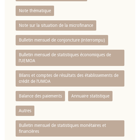
Note thématique
Note sur la situation de la microfinance
Bulletin mensuel de conjoncture (interrompu)
Bulletin mensuel de statistiques économiques de
l‘UEMOA
Bilans et comptes de résultats des établissements de
crédit de l‘UMOA
Balance des paiements
Annuaire statistique
Autres
Bulletin mensuel de statistiques monétaires et
financières