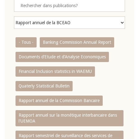
- Tous -
Banking Commission Annual Report
Documents d’Etude et d’Analyse Economiques
Financial Inclusion statistics in WAEMU
Quaterly Statistical Bulletin
Rapport annuel de la Commission Bancaire
Rapport annuel sur la monétique interbancaire dans
l'UEMOA
Rapport semestriel de surveillance des services de