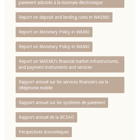
paiement adossés à la monnaie électronique
Report on deposit and lending rates in WAEMU
Report on Monetary Policy in WAMU
Report on Monetary Policy in WAMU
Report on WAEMU’s financial market infrastructures,
and payment instruments and services
Rapport annuel sur les services financiers via la
téléphonie mobile
Rapport annuel sur les systèmes de paiement
Rapport annuel de la BCEAO
Perspectives économiques