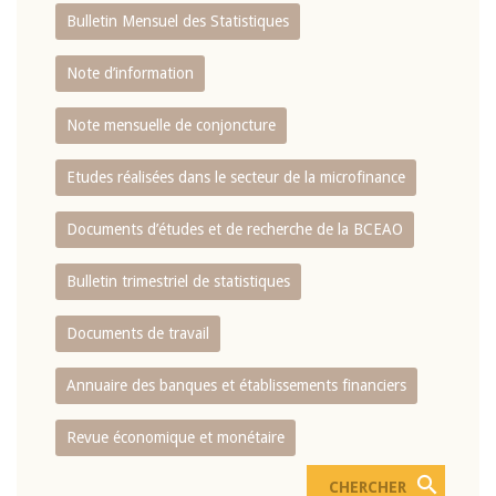
Bulletin Mensuel des Statistiques
Note d’information
Note mensuelle de conjoncture
Etudes réalisées dans le secteur de la microfinance
Documents d’études et de recherche de la BCEAO
Bulletin trimestriel de statistiques
Documents de travail
Annuaire des banques et établissements financiers
Revue économique et monétaire