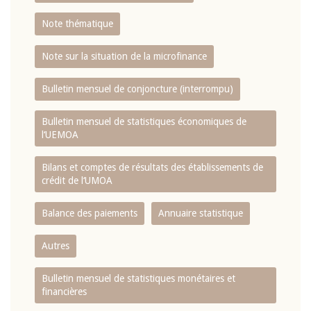
Note thématique
Note sur la situation de la microfinance
Bulletin mensuel de conjoncture (interrompu)
Bulletin mensuel de statistiques économiques de
l‘UEMOA
Bilans et comptes de résultats des établissements de
crédit de l‘UMOA
Balance des paiements
Annuaire statistique
Autres
Bulletin mensuel de statistiques monétaires et
financières