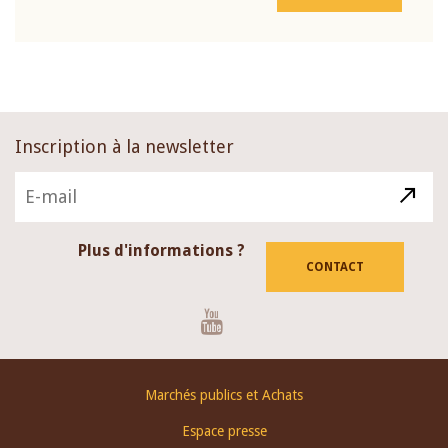
Inscription à la newsletter
Plus d'informations ?
CONTACT
Youtube
Footer
Marchés publics et Achats
menu
Espace presse