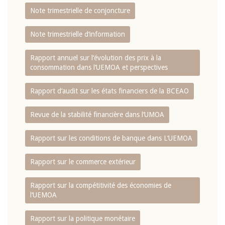
Note trimestrielle de conjoncture
Note trimestrielle d‘information
Rapport annuel sur l‘évolution des prix à la
consommation dans l‘UEMOA et perspectives
Rapport d‘audit sur les états financiers de la BCEAO
Revue de la stabilité financière dans l‘UMOA
Rapport sur les conditions de banque dans L‘UEMOA
Rapport sur le commerce extérieur
Rapport sur la compétitivité des économies de
l‘UEMOA
Rapport sur la politique monétaire