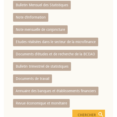
Bulletin Mensuel des Statistiques
Note d’information
Note mensuelle de conjoncture
Etudes réalisées dans le secteur de la microfinance
Documents d’études et de recherche de la BCEAO
Bulletin trimestriel de statistiques
Documents de travail
Annuaire des banques et établissements financiers
Revue économique et monétaire