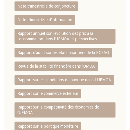
Note trimestrielle de conjoncture
Note trimestrielle d‘information
Rapport annuel sur l‘évolution des prix à la
consommation dans l‘UEMOA et perspectives
Rapport d‘audit sur les états financiers de la BCEAO
Revue de la stabilité financière dans l‘UMOA
Rapport sur les conditions de banque dans L‘UEMOA
Rapport sur le commerce extérieur
Rapport sur la compétitivité des économies de
l‘UEMOA
Rapport sur la politique monétaire