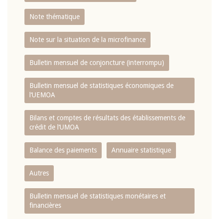
Note thématique
Note sur la situation de la microfinance
Bulletin mensuel de conjoncture (interrompu)
Bulletin mensuel de statistiques économiques de
l‘UEMOA
Bilans et comptes de résultats des établissements de
crédit de l‘UMOA
Balance des paiements
Annuaire statistique
Autres
Bulletin mensuel de statistiques monétaires et
financières