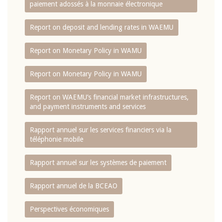
paiement adossés à la monnaie électronique
Report on deposit and lending rates in WAEMU
Report on Monetary Policy in WAMU
Report on Monetary Policy in WAMU
Report on WAEMU’s financial market infrastructures,
and payment instruments and services
Rapport annuel sur les services financiers via la
téléphonie mobile
Rapport annuel sur les systèmes de paiement
Rapport annuel de la BCEAO
Perspectives économiques