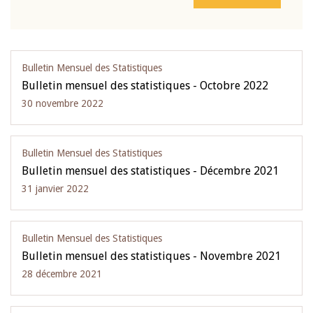
Bulletin Mensuel des Statistiques
Bulletin mensuel des statistiques - Octobre 2022
30 novembre 2022
Bulletin Mensuel des Statistiques
Bulletin mensuel des statistiques - Décembre 2021
31 janvier 2022
Bulletin Mensuel des Statistiques
Bulletin mensuel des statistiques - Novembre 2021
28 décembre 2021