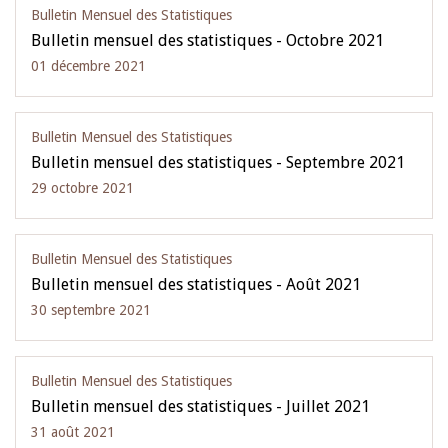
Bulletin Mensuel des Statistiques
Bulletin mensuel des statistiques - Octobre 2021
01 décembre 2021
Bulletin Mensuel des Statistiques
Bulletin mensuel des statistiques - Septembre 2021
29 octobre 2021
Bulletin Mensuel des Statistiques
Bulletin mensuel des statistiques - Août 2021
30 septembre 2021
Bulletin Mensuel des Statistiques
Bulletin mensuel des statistiques - Juillet 2021
31 août 2021