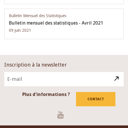
Bulletin Mensuel des Statistiques
Bulletin mensuel des statistiques - Avril 2021
09 juin 2021
Inscription à la newsletter
Plus d'informations ?
CONTACT
Youtube