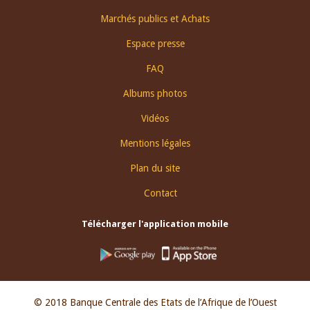
Footer
Marchés publics et Achats
menu
Espace presse
FAQ
Albums photos
Vidéos
Mentions légales
Plan du site
Contact
Télécharger l'application mobile
© 2018 Banque Centrale des Etats de l’Afrique de l’Ouest