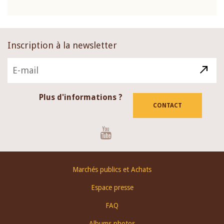
Inscription à la newsletter
Plus d'informations ?
CONTACT
Youtube
Footer
Marchés publics et Achats
menu
Espace presse
FAQ
Albums photos