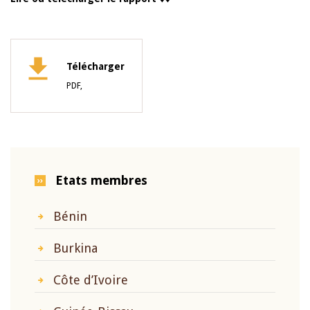
Télécharger
PDF,
Etats membres
Bénin
Burkina
Côte d’Ivoire