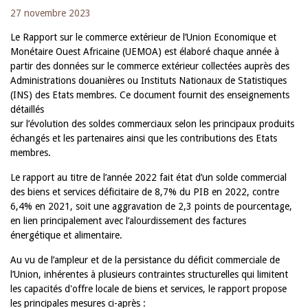
27 novembre 2023
Le Rapport sur le commerce extérieur de l’Union Economique et
Monétaire Ouest Africaine (UEMOA) est élaboré chaque année à
partir des données sur le commerce extérieur collectées auprès des
Administrations douanières ou Instituts Nationaux de Statistiques
(INS) des Etats membres. Ce document fournit des enseignements
détaillés
sur l’évolution des soldes commerciaux selon les principaux produits
échangés et les partenaires ainsi que les contributions des Etats
membres.
Le rapport au titre de l’année 2022 fait état d’un solde commercial
des biens et services déficitaire de 8,7% du PIB en 2022, contre
6,4% en 2021, soit une aggravation de 2,3 points de pourcentage,
en lien principalement avec l’alourdissement des factures
énergétique et alimentaire.
Au vu de l’ampleur et de la persistance du déficit commerciale de
l’Union, inhérentes à plusieurs contraintes structurelles qui limitent
les capacités d'offre locale de biens et services, le rapport propose
les principales mesures ci-après :