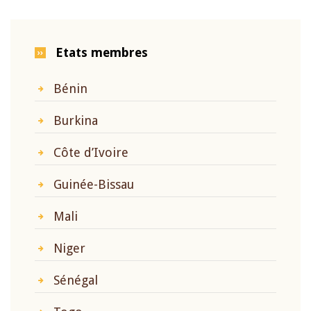
Etats membres
Bénin
Burkina
Côte d’Ivoire
Guinée-Bissau
Mali
Niger
Sénégal