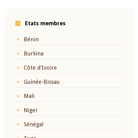
Etats membres
Bénin
Burkina
Côte d’Ivoire
Guinée-Bissau
Mali
Niger
Sénégal