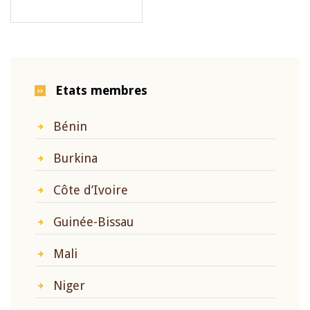
Etats membres
Bénin
Burkina
Côte d’Ivoire
Guinée-Bissau
Mali
Niger