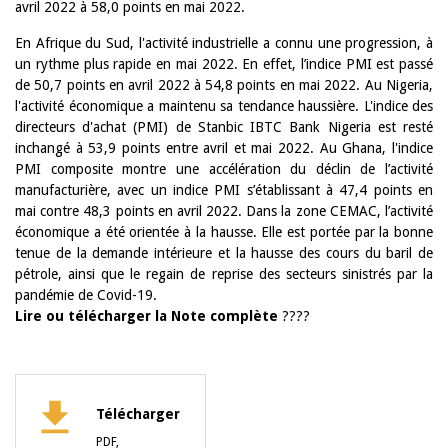
avril 2022 à 58,0 points en mai 2022.
En Afrique du Sud, l'activité industrielle a connu une progression, à
un rythme plus rapide en mai 2022. En effet, l’indice PMI est passé
de 50,7 points en avril 2022 à 54,8 points en mai 2022. Au Nigeria,
l'activité économique a maintenu sa tendance haussière. L'indice des
directeurs d'achat (PMI) de Stanbic IBTC Bank Nigeria est resté
inchangé à 53,9 points entre avril et mai 2022. Au Ghana, l'indice
PMI composite montre une accélération du déclin de l’activité
manufacturière, avec un indice PMI s’établissant à 47,4 points en
mai contre 48,3 points en avril 2022. Dans la zone CEMAC, l’activité
économique a été orientée à la hausse. Elle est portée par la bonne
tenue de la demande intérieure et la hausse des cours du baril de
pétrole, ainsi que le regain de reprise des secteurs sinistrés par la
pandémie de Covid-19.
Lire ou télécharger la Note complète
????
Télécharger
PDF,