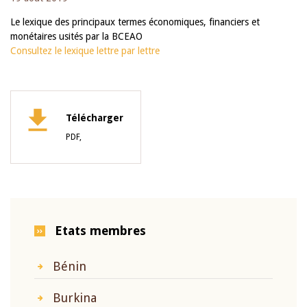
Le lexique des principaux termes économiques, financiers et
monétaires usités par la BCEAO
Consultez le lexique lettre par lettre
Télécharger
PDF,
Etats membres
Bénin
Burkina