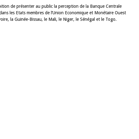
tion de présenter au public la perception de la Banque Centrale
 dans les Etats membres de l’Union Economique et Monétaire Ouest
oire, la Guinée-Bissau, le Mali, le Niger, le Sénégal et le Togo.