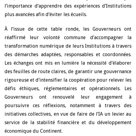
l’importance d’apprendre des expériences d’Institutions
plus avancées afin d’éviter les écueils.
À l’issue de cette table ronde, les Gouverneurs ont
réaffirmé leur volonté commune d’accompagner la
transformation numérique de leurs Institutions à travers
des démarches adaptées, responsables et coordonnées.
Les échanges ont mis en lumière la nécessité d’élaborer
des feuilles de route claires, de garantir une gouvernance
rigoureuse et d’intensifier la coopération pour relever les
défis éthiques, réglementaires et opérationnels. Les
Gouverneurs ont renouvelé leur engagement à
poursuivre ces réflexions, notamment à travers des
initiatives collectives, en vue de faire de l’IA un levier au
service de la stabilité financière et du développement
économique du Continent.