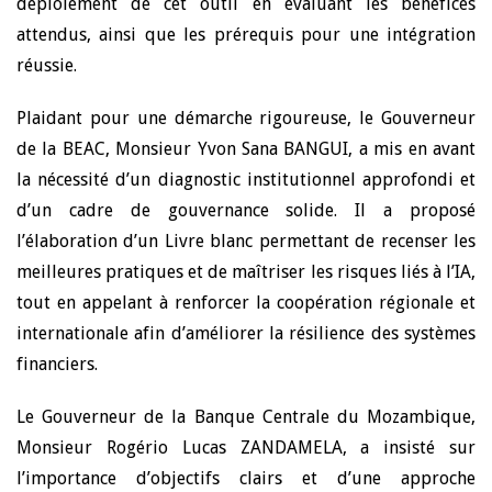
déploiement de cet outil en évaluant les bénéfices
attendus, ainsi que les prérequis pour une intégration
réussie.
Plaidant pour une démarche rigoureuse, le Gouverneur
de la BEAC, Monsieur Yvon Sana BANGUI, a mis en avant
la nécessité d’un diagnostic institutionnel approfondi et
d’un cadre de gouvernance solide. Il a proposé
l’élaboration d’un Livre blanc permettant de recenser les
meilleures pratiques et de maîtriser les risques liés à l’IA,
tout en appelant à renforcer la coopération régionale et
internationale afin d’améliorer la résilience des systèmes
financiers.
Le Gouverneur de la Banque Centrale du Mozambique,
Monsieur Rogério Lucas ZANDAMELA, a insisté sur
l’importance d’objectifs clairs et d’une approche