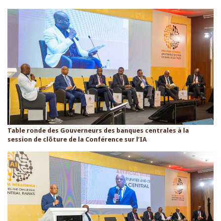
Table ronde des Gouverneurs des banques centrales à la
session de clôture de la Conférence sur l’IA