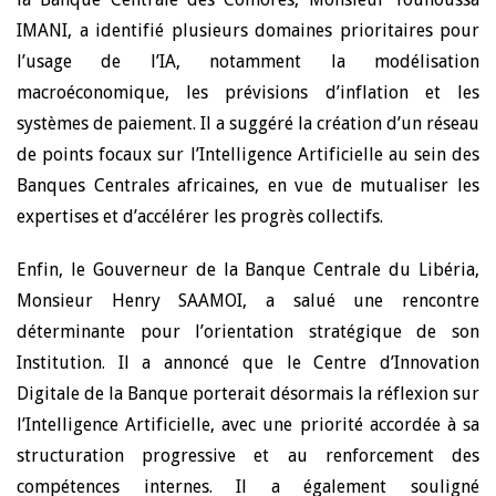
IMANI, a identifié plusieurs domaines prioritaires pour
l’usage de l’IA, notamment la modélisation
macroéconomique, les prévisions d’inflation et les
systèmes de paiement. Il a suggéré la création d’un réseau
de points focaux sur l’Intelligence Artificielle au sein des
Banques Centrales africaines, en vue de mutualiser les
expertises et d’accélérer les progrès collectifs.
Enfin, le Gouverneur de la Banque Centrale du Libéria,
Monsieur Henry SAAMOI, a salué une rencontre
déterminante pour l’orientation stratégique de son
Institution. Il a annoncé que le Centre d’Innovation
Digitale de la Banque porterait désormais la réflexion sur
l’Intelligence Artificielle, avec une priorité accordée à sa
structuration progressive et au renforcement des
compétences internes. Il a également souligné