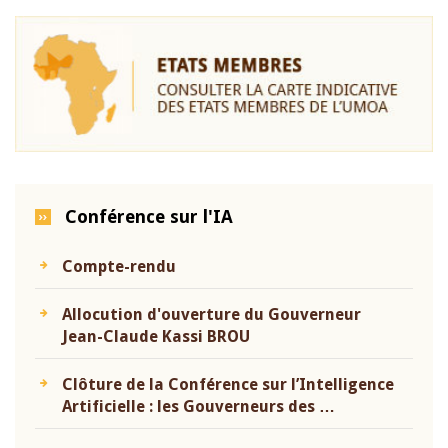
Conférence sur l'IA
Compte-rendu
Allocution d'ouverture du Gouverneur
Jean-Claude Kassi BROU
Clôture de la Conférence sur l’Intelligence
Artificielle : les Gouverneurs des …