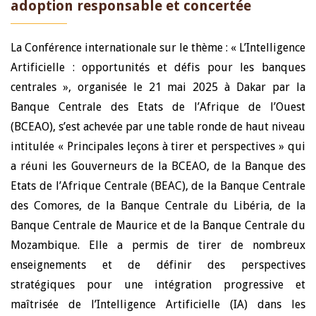
adoption responsable et concertée
La Conférence internationale sur le thème : « L’Intelligence
Artificielle : opportunités et défis pour les banques
centrales », organisée le 21 mai 2025 à Dakar par la
Banque Centrale des Etats de l’Afrique de l’Ouest
(BCEAO), s’est achevée par une table ronde de haut niveau
intitulée « Principales leçons à tirer et perspectives » qui
a réuni les Gouverneurs de la BCEAO, de la Banque des
Etats de l’Afrique Centrale (BEAC), de la Banque Centrale
des Comores, de la Banque Centrale du Libéria, de la
Banque Centrale de Maurice et de la Banque Centrale du
Mozambique. Elle a permis de tirer de nombreux
enseignements et de définir des perspectives
stratégiques pour une intégration progressive et
maîtrisée de l’Intelligence Artificielle (IA) dans les