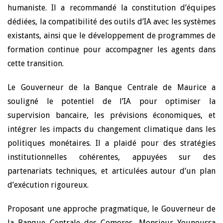
humaniste. Il a recommandé la constitution d’équipes
dédiées, la compatibilité des outils d’IA avec les systèmes
existants, ainsi que le développement de programmes de
formation continue pour accompagner les agents dans
cette transition.
Le Gouverneur de la Banque Centrale de Maurice a
souligné le potentiel de l’IA pour optimiser la
supervision bancaire, les prévisions économiques, et
intégrer les impacts du changement climatique dans les
politiques monétaires. Il a plaidé pour des stratégies
institutionnelles cohérentes, appuyées sur des
partenariats techniques, et articulées autour d’un plan
d’exécution rigoureux.
Proposant une approche pragmatique, le Gouverneur de
la Banque Centrale des Comores, Monsieur Younoussa