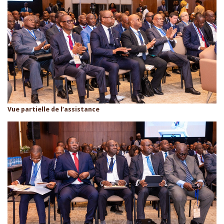
Vue partielle de l’assistance