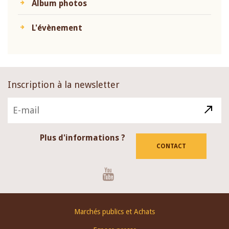
Album photos
L'évènement
Inscription à la newsletter
Plus d'informations ?
CONTACT
Youtube
Footer
Marchés publics et Achats
menu