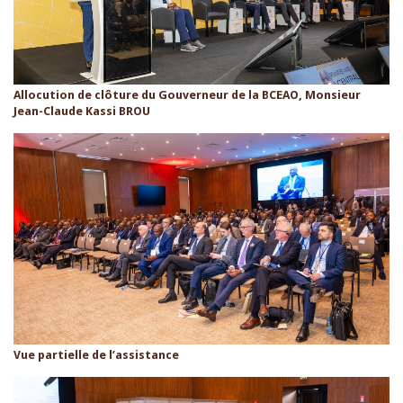
Allocution de clôture du Gouverneur de la BCEAO, Monsieur
Jean-Claude Kassi BROU
Vue partielle de l’assistance