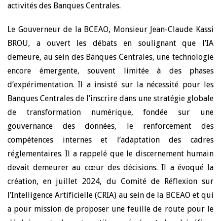
activités des Banques Centrales.
Le Gouverneur de la BCEAO, Monsieur Jean-Claude Kassi
BROU, a ouvert les débats en soulignant que l’IA
demeure, au sein des Banques Centrales, une technologie
encore émergente, souvent limitée à des phases
d’expérimentation. Il a insisté sur la nécessité pour les
Banques Centrales de l’inscrire dans une stratégie globale
de transformation numérique, fondée sur une
gouvernance des données, le renforcement des
compétences internes et l’adaptation des cadres
réglementaires. Il a rappelé que le discernement humain
devait demeurer au cœur des décisions. Il a évoqué la
création, en juillet 2024, du Comité de Réflexion sur
l’Intelligence Artificielle (CRIA) au sein de la BCEAO et qui
a pour mission de proposer une feuille de route pour le