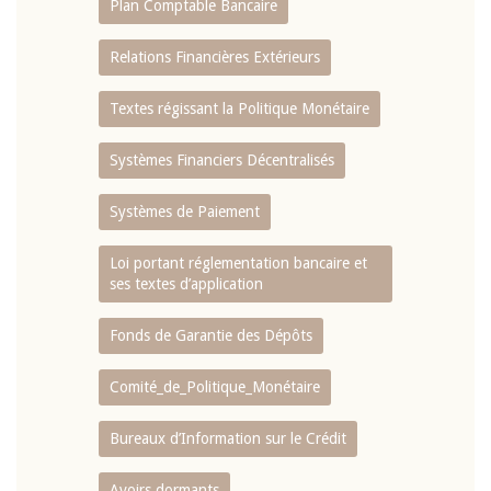
Plan Comptable Bancaire
Relations Financières Extérieurs
Textes régissant la Politique Monétaire
Systèmes Financiers Décentralisés
Systèmes de Paiement
Loi portant réglementation bancaire et
ses textes d’application
Fonds de Garantie des Dépôts
Comité_de_Politique_Monétaire
Bureaux d’Information sur le Crédit
Avoirs dormants