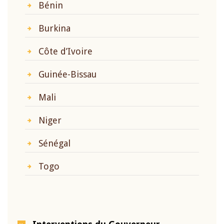
Bénin
Burkina
Côte d’Ivoire
Guinée-Bissau
Mali
Niger
Sénégal
Togo