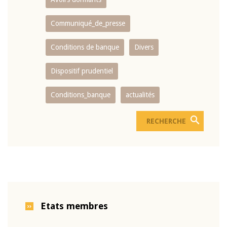
Communiqué_de_presse
Conditions de banque
Divers
Dispositif prudentiel
Conditions_banque
actualités
Etats membres